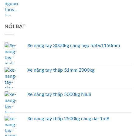
NỔI BẬT
Xe nâng tay 3000kg càng hẹp 550x1150mm
Xe nâng tay thấp 51mm 2000kg
Xe nâng tay thấp 5000kg Niuli
Xe nâng tay thấp 2500kg càng dài 1m8