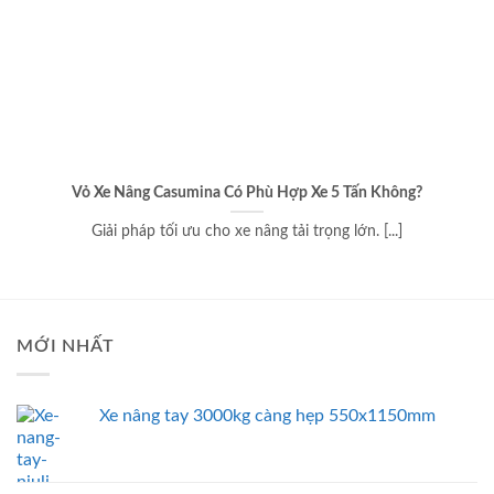
Vỏ Xe Nâng Casumina Có Phù Hợp Xe 5 Tấn Không?
Giải pháp tối ưu cho xe nâng tải trọng lớn. [...]
MỚI NHẤT
Xe nâng tay 3000kg càng hẹp 550x1150mm