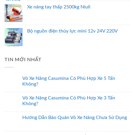
Xe nâng tay thấp 2500kg Niuli
Bộ nguồn điện thủy lực mini 12v 24V 220V
TIN MỚI NHẤT
Vỏ Xe Nâng Casumina Có Phù Hợp Xe 5 Tấn
Không?
Vỏ Xe Nâng Casumina Có Phù Hợp Xe 3 Tấn
Không?
Hướng Dẫn Bảo Quản Vỏ Xe Nâng Chưa Sử Dụng