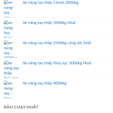
Xe nâng tay thấp 51mm 2000kg
Xe nâng tay thấp 5000kg Niuli
Xe nâng tay thấp 2500kg càng dài 1m8
Xe nâng tay thấp thủy lực 5000kg Niuli
Xe nâng tay thấp 4000kg
BÁN CHẠY NHẤT