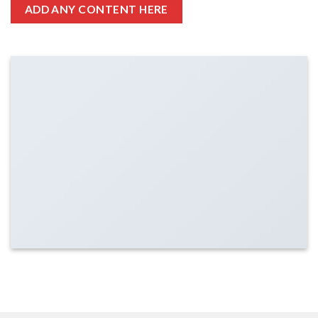
ADD ANY CONTENT HERE