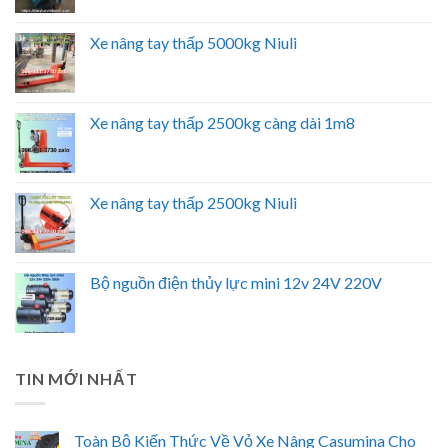
Xe nâng tay thấp 5000kg Niuli
Xe nâng tay thấp 2500kg càng dài 1m8
Xe nâng tay thấp 2500kg Niuli
Bộ nguồn điện thủy lực mini 12v 24V 220V
TIN MỚI NHẤT
Toàn Bộ Kiến Thức Về Vỏ Xe Nâng Casumina Cho