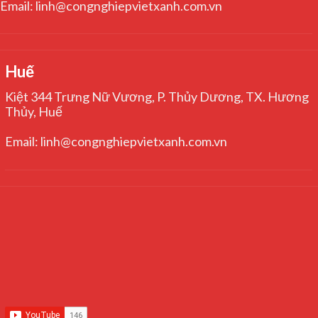
Email: linh@congnghiepvietxanh.com.vn
Huế
Kiệt 344 Trưng Nữ Vương, P. Thủy Dương, TX. Hương
Thủy, Huế
Email: linh@congnghiepvietxanh.com.vn