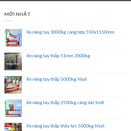
MỚI NHẤT
Xe nâng tay 3000kg càng hẹp 550x1150mm
Xe nâng tay thấp 51mm 2000kg
Xe nâng tay thấp 5000kg Niuli
Xe nâng tay thấp 2500kg càng dài 1m8
Xe nâng tay thấp thủy lực 5000kg Niuli