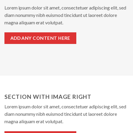
Lorem ipsum dolor sit amet, consectetuer adipiscing elit, sed
diam nonummy nibh euismod tincidunt ut laoreet dolore
magna aliquam erat volutpat.
ADD ANY CONTENT HERE
SECTION WITH IMAGE RIGHT
Lorem ipsum dolor sit amet, consectetuer adipiscing elit, sed
diam nonummy nibh euismod tincidunt ut laoreet dolore
magna aliquam erat volutpat.