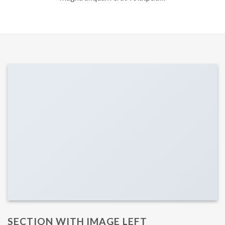
SECTION WITH IMAGE LEFT