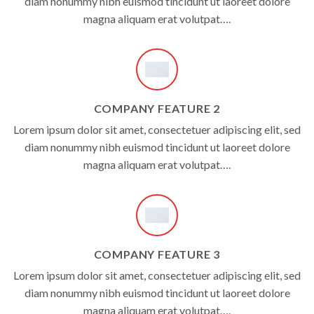
diam nonummy nibh euismod tincidunt ut laoreet dolore
magna aliquam erat volutpat….
COMPANY FEATURE 2
Lorem ipsum dolor sit amet, consectetuer adipiscing elit, sed
diam nonummy nibh euismod tincidunt ut laoreet dolore
magna aliquam erat volutpat….
COMPANY FEATURE 3
Lorem ipsum dolor sit amet, consectetuer adipiscing elit, sed
diam nonummy nibh euismod tincidunt ut laoreet dolore
magna aliquam erat volutpat….