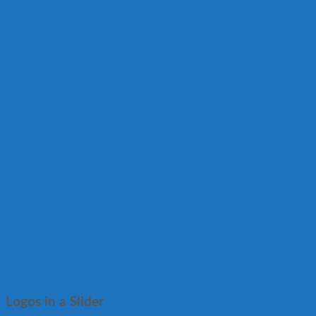
Logos in a Slider