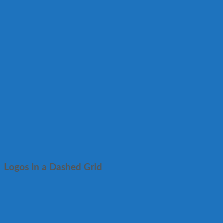
Logos in a Dashed Grid