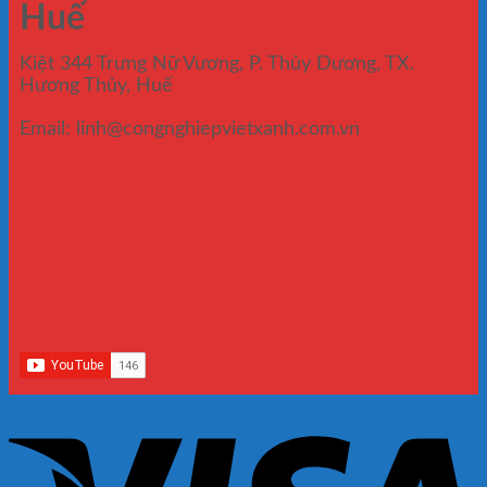
Huế
Kiệt 344 Trưng Nữ Vương, P. Thủy Dương, TX.
Hương Thủy, Huế
Email: linh@congnghiepvietxanh.com.vn