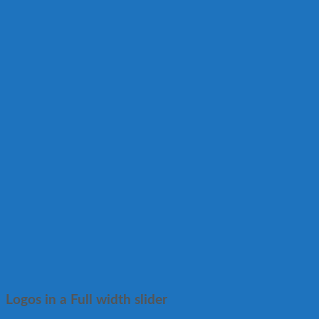
Logos in a Full width slider