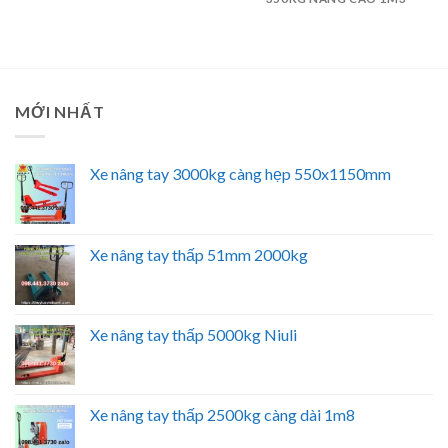
MỚI NHẤT
Xe nâng tay 3000kg càng hẹp 550x1150mm
Xe nâng tay thấp 51mm 2000kg
Xe nâng tay thấp 5000kg Niuli
Xe nâng tay thấp 2500kg càng dài 1m8