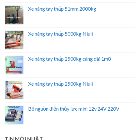
Xe nâng tay thấp 51mm 2000kg
Xe nâng tay thấp 5000kg Niuli
Xe nâng tay thấp 2500kg càng dài 1m8
Xe nâng tay thấp 2500kg Niuli
Bộ nguồn điện thủy lực mini 12v 24V 220V
TIN MỚI NHẤT