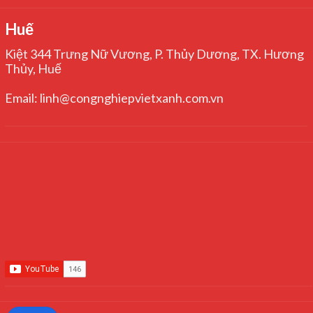
Huế
Kiệt 344 Trưng Nữ Vương, P. Thủy Dương, TX. Hương
Thủy, Huế
Email: linh@congnghiepvietxanh.com.vn