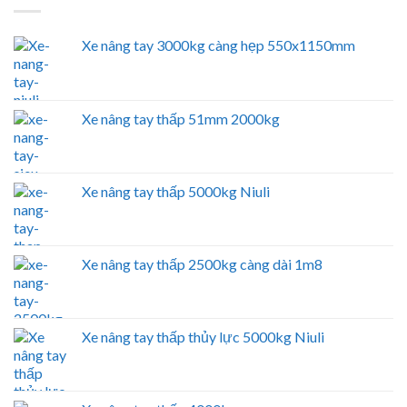
Xe nâng tay 3000kg càng hẹp 550x1150mm
Xe nâng tay thấp 51mm 2000kg
Xe nâng tay thấp 5000kg Niuli
Xe nâng tay thấp 2500kg càng dài 1m8
Xe nâng tay thấp thủy lực 5000kg Niuli