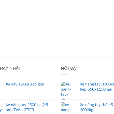
HẠY NHẤT
NỔI BẬT
Xe đẩy 150kg gấp gọn
Xe nâng tay 3000kg
hẹp 550x1150mm
Xe nâng tay 2500kg (2.5
Xe nâng tay thấp
tấn) TW-LIFTER
2000kg