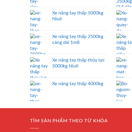
Xe nâng tay thấp 5000kg
Niuli
Xe nâng tay thấp 2500kg
càng dài 1m8
Xe nâng tay thấp thủy lực
5000kg Niuli
Xe nâng tay thấp 4000kg
TÌM SẢN PHẨM THEO TỪ KHÓA