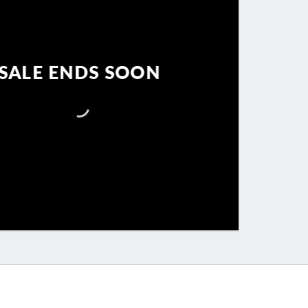
SALE ENDS SOON