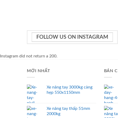
FOLLOW US ON INSTAGRAM
Instagram did not return a 200.
MỚI NHẤT
BÁN C
Xe nâng tay 3000kg càng
hẹp 550x1150mm
Xe nâng tay thấp 51mm
2000kg