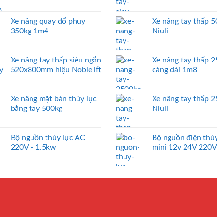
Xe nâng quay đổ phuy
Xe nâng tay thấp 
350kg 1m4
Niuli
Xe nâng tay thấp siêu ngắn
Xe nâng tay thấp 
520x800mm hiệu Noblelift
càng dài 1m8
Xe nâng mặt bàn thủy lực
Xe nâng tay thấp 
bằng tay 500kg
Niuli
Bộ nguồn thủy lực AC
Bộ nguồn điện thủy
220V - 1.5kw
mini 12v 24V 220V