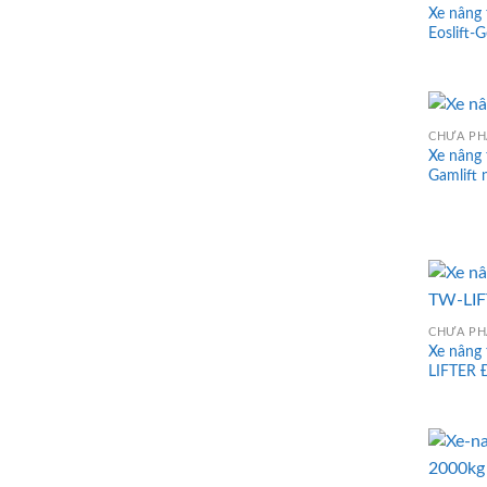
Xe nâng 
Eoslift-
CHƯA PH
Xe nâng
Gamlift 
CHƯA PH
Xe nâng 
LIFTER 