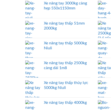
Xe nâng tay 3000kg càng
hẹp 550x1150mm
Xe nâng tay thấp 51mm
2000kg
Xe nâng tay thấp 5000kg
Niuli
Xe nâng tay thấp 2500kg
càng dài 1m8
Xe nâng tay thấp thủy lực
5000kg Niuli
Xe nâng tay thấp 4000kg