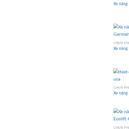
Xe nâng 
CHƯA PH
Xe nâng 
CHƯA PH
Xe nâng
CHƯA PH