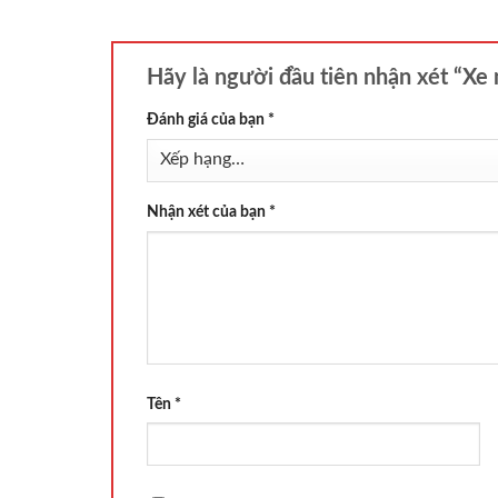
Hãy là người đầu tiên nhận xét “X
Đánh giá của bạn
*
Nhận xét của bạn
*
Tên
*