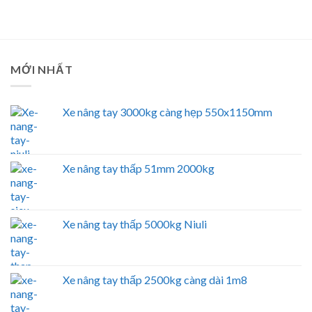
MỚI NHẤT
Xe nâng tay 3000kg càng hẹp 550x1150mm
Xe nâng tay thấp 51mm 2000kg
Xe nâng tay thấp 5000kg Niuli
Xe nâng tay thấp 2500kg càng dài 1m8