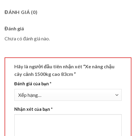
ĐÁNH GIÁ (0)
Đánh giá
Chưa có đánh giá nào.
Hãy là người đầu tiên nhận xét “Xe nâng chậu
cây cảnh 1500kg cao 83cm ”
Đánh giá của bạn
*
Nhận xét của bạn
*