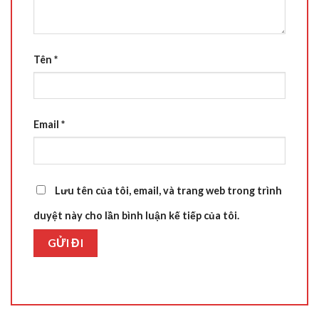
Tên
*
Email
*
Lưu tên của tôi, email, và trang web trong trình
duyệt này cho lần bình luận kế tiếp của tôi.