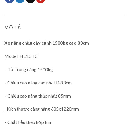
MÔ TẢ
Xe nâng chậu cây cảnh 1500kg cao 83cm
Model: HL1.5TC
– Tải trọng nâng 1500kg
– Chiều cao nâng cao nhất là 83cm
– Chiều cao nâng thấp nhất 85mm
_ Kích thước càng nâng 685x1220mm
– Chất liệu thép hợp kim