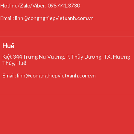
Hotline/Zalo/Viber: 098.441.3730
Email: linh@congnghiepvietxanh.com.vn
Huế
Kiệt 344 Trưng Nữ Vương, P. Thủy Dương, TX. Hương
Thủy, Huế
Email: linh@congnghiepvietxanh.com.vn