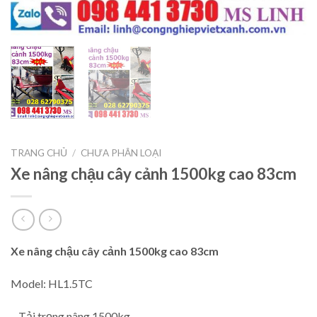
TRANG CHỦ
/
CHƯA PHÂN LOẠI
Xe nâng chậu cây cảnh 1500kg cao 83cm
Xe nâng chậu cây cảnh 1500kg cao 83cm
Model: HL1.5TC
– Tải trọng nâng 1500kg