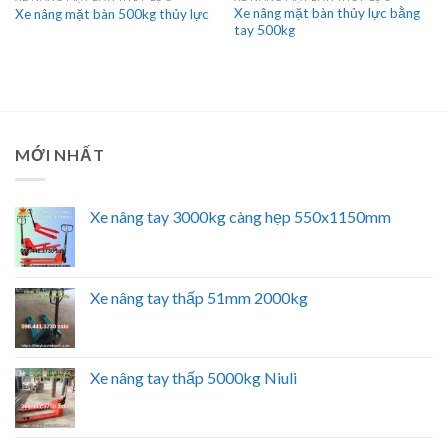
Xe nâng mặt bàn thủy lực bằng
Xe nâng mặt bàn 500kg thủy lực
tay 500kg
MỚI NHẤT
Xe nâng tay 3000kg càng hẹp 550x1150mm
Xe nâng tay thấp 51mm 2000kg
Xe nâng tay thấp 5000kg Niuli