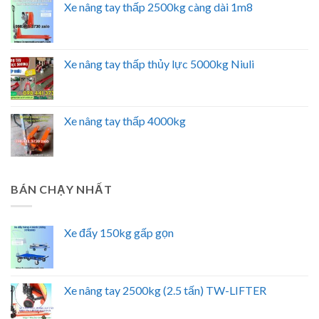
Xe nâng tay thấp 2500kg càng dài 1m8
Xe nâng tay thấp thủy lực 5000kg Niuli
Xe nâng tay thấp 4000kg
BÁN CHẠY NHẤT
Xe đẩy 150kg gấp gọn
Xe nâng tay 2500kg (2.5 tấn) TW-LIFTER