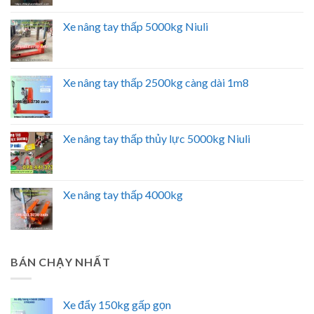
Xe nâng tay thấp 5000kg Niuli
Xe nâng tay thấp 2500kg càng dài 1m8
Xe nâng tay thấp thủy lực 5000kg Niuli
Xe nâng tay thấp 4000kg
BÁN CHẠY NHẤT
Xe đẩy 150kg gấp gọn