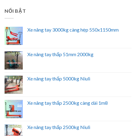
NỔI BẬT
Xe nâng tay 3000kg càng hẹp 550x1150mm
Xe nâng tay thấp 51mm 2000kg
Xe nâng tay thấp 5000kg Niuli
Xe nâng tay thấp 2500kg càng dài 1m8
Xe nâng tay thấp 2500kg Niuli