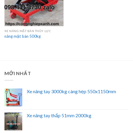
XE NÂNG MẶT BÀN THỦY LỰC
nâng mặt bàn 500kg
MỚI NHẤT
Xe nâng tay 3000kg càng hẹp 550x1150mm
Xe nâng tay thấp 51mm 2000kg