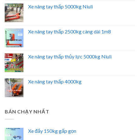
Xe nâng tay thấp 5000kg Niuli
Xe nâng tay thấp 2500kg càng dài 1m8
Xe nâng tay thấp thủy lực 5000kg Niuli
Xe nâng tay thấp 4000kg
BÁN CHẠY NHẤT
Xe đẩy 150kg gấp gọn