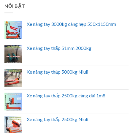
NỔI BẬT
Xe nâng tay 3000kg càng hẹp 550x1150mm
Xe nâng tay thấp 51mm 2000kg
Xe nâng tay thấp 5000kg Niuli
Xe nâng tay thấp 2500kg càng dài 1m8
Xe nâng tay thấp 2500kg Niuli