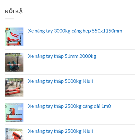
NỔI BẬT
Xe nâng tay 3000kg càng hẹp 550x1150mm
Xe nâng tay thấp 51mm 2000kg
Xe nâng tay thấp 5000kg Niuli
Xe nâng tay thấp 2500kg càng dài 1m8
Xe nâng tay thấp 2500kg Niuli