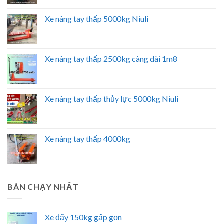
Xe nâng tay thấp 5000kg Niuli
Xe nâng tay thấp 2500kg càng dài 1m8
Xe nâng tay thấp thủy lực 5000kg Niuli
Xe nâng tay thấp 4000kg
BÁN CHẠY NHẤT
Xe đẩy 150kg gấp gọn