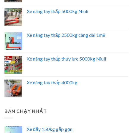
Xe nâng tay thấp 5000kg Niuli
Xe nâng tay thấp 2500kg càng dài 1m8
Xe nâng tay thấp thủy lực 5000kg Niuli
Xe nâng tay thấp 4000kg
BÁN CHẠY NHẤT
Xe đẩy 150kg gấp gọn