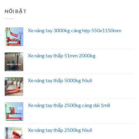
NỔI BẬT
Xe nâng tay 3000kg càng hẹp 550x1150mm
Xe nâng tay thấp 51mm 2000kg
Xe nâng tay thấp 5000kg Niuli
Xe nâng tay thấp 2500kg càng dài 1m8
Xe nâng tay thấp 2500kg Niuli