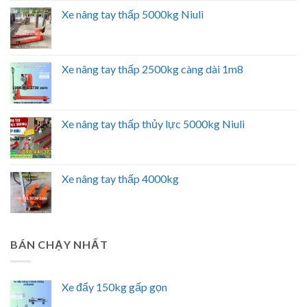
Xe nâng tay thấp 5000kg Niuli
Xe nâng tay thấp 2500kg càng dài 1m8
Xe nâng tay thấp thủy lực 5000kg Niuli
Xe nâng tay thấp 4000kg
BÁN CHẠY NHẤT
Xe đẩy 150kg gấp gọn