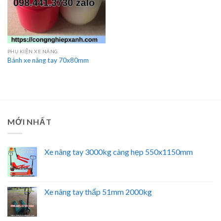
PHỤ KIỆN XE NÂNG
Bánh xe nâng tay 70x80mm
MỚI NHẤT
Xe nâng tay 3000kg càng hẹp 550x1150mm
Xe nâng tay thấp 51mm 2000kg