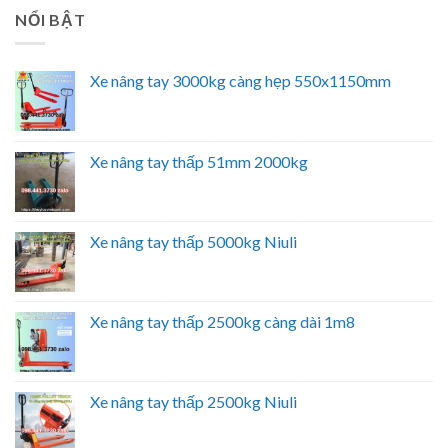
NỔI BẬT
Xe nâng tay 3000kg càng hẹp 550x1150mm
Xe nâng tay thấp 51mm 2000kg
Xe nâng tay thấp 5000kg Niuli
Xe nâng tay thấp 2500kg càng dài 1m8
Xe nâng tay thấp 2500kg Niuli