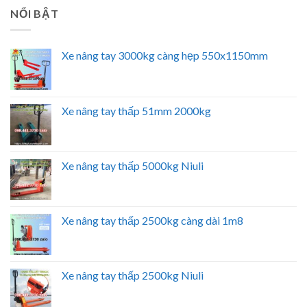
NỔI BẬT
Xe nâng tay 3000kg càng hẹp 550x1150mm
Xe nâng tay thấp 51mm 2000kg
Xe nâng tay thấp 5000kg Niuli
Xe nâng tay thấp 2500kg càng dài 1m8
Xe nâng tay thấp 2500kg Niuli