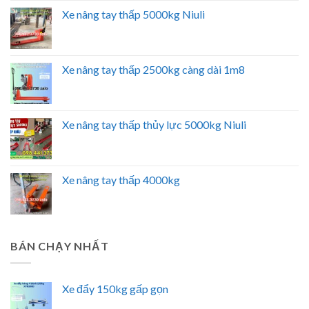
Xe nâng tay thấp 5000kg Niuli
Xe nâng tay thấp 2500kg càng dài 1m8
Xe nâng tay thấp thủy lực 5000kg Niuli
Xe nâng tay thấp 4000kg
BÁN CHẠY NHẤT
Xe đẩy 150kg gấp gọn