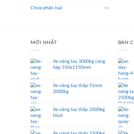
Chưa phân loại
(46)
MỚI NHẤT
BÁN C
Xe nâng tay 3000kg càng
hẹp 550x1150mm
Xe nâng tay thấp 51mm
2000kg
Xe nâng tay thấp 5000kg
Niuli
Xe nâng tay thấp 2500kg