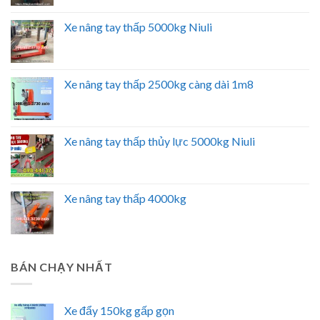
Xe nâng tay thấp 5000kg Niuli
Xe nâng tay thấp 2500kg càng dài 1m8
Xe nâng tay thấp thủy lực 5000kg Niuli
Xe nâng tay thấp 4000kg
BÁN CHẠY NHẤT
Xe đẩy 150kg gấp gọn