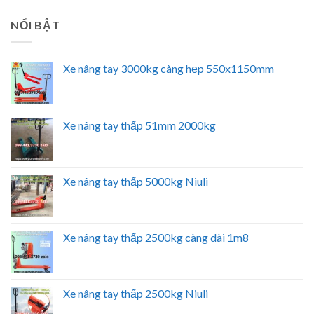
NỔI BẬT
Xe nâng tay 3000kg càng hẹp 550x1150mm
Xe nâng tay thấp 51mm 2000kg
Xe nâng tay thấp 5000kg Niuli
Xe nâng tay thấp 2500kg càng dài 1m8
Xe nâng tay thấp 2500kg Niuli