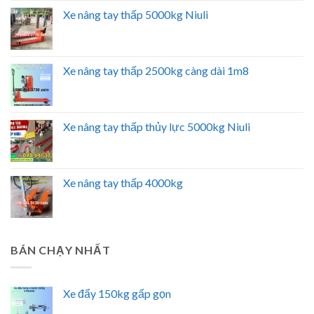
Xe nâng tay thấp 5000kg Niuli
Xe nâng tay thấp 2500kg càng dài 1m8
Xe nâng tay thấp thủy lực 5000kg Niuli
Xe nâng tay thấp 4000kg
BÁN CHẠY NHẤT
Xe đẩy 150kg gấp gọn