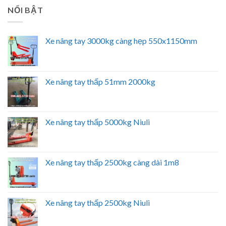
NỔI BẬT
Xe nâng tay 3000kg càng hẹp 550x1150mm
Xe nâng tay thấp 51mm 2000kg
Xe nâng tay thấp 5000kg Niuli
Xe nâng tay thấp 2500kg càng dài 1m8
Xe nâng tay thấp 2500kg Niuli