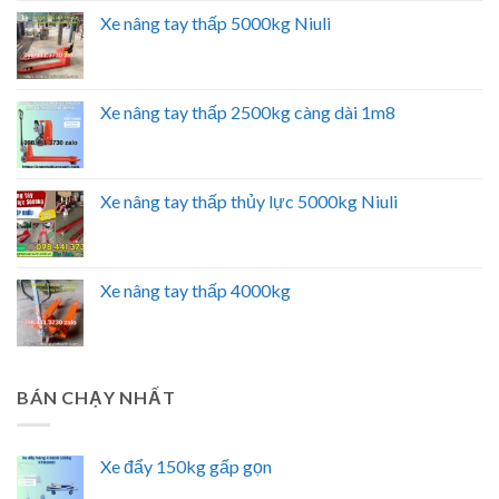
Xe nâng tay thấp 5000kg Niuli
Xe nâng tay thấp 2500kg càng dài 1m8
Xe nâng tay thấp thủy lực 5000kg Niuli
Xe nâng tay thấp 4000kg
BÁN CHẠY NHẤT
Xe đẩy 150kg gấp gọn