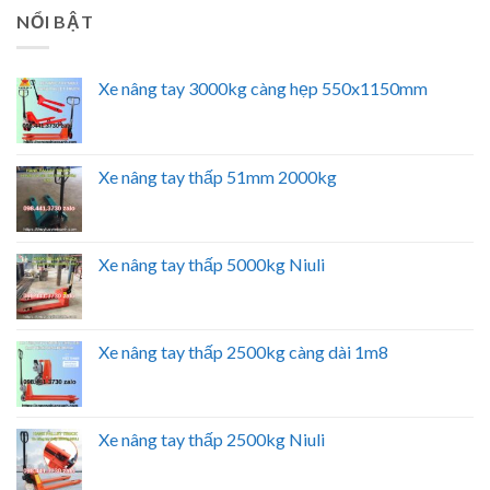
NỔI BẬT
Xe nâng tay 3000kg càng hẹp 550x1150mm
Xe nâng tay thấp 51mm 2000kg
Xe nâng tay thấp 5000kg Niuli
Xe nâng tay thấp 2500kg càng dài 1m8
Xe nâng tay thấp 2500kg Niuli