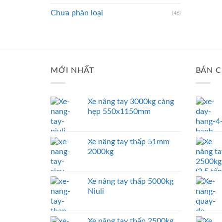
Chưa phân loại
(46)
MỚI NHẤT
BÁN C
Xe nâng tay 3000kg càng
hẹp 550x1150mm
Xe nâng tay thấp 51mm
2000kg
Xe nâng tay thấp 5000kg
Niuli
Xe nâng tay thấp 2500kg