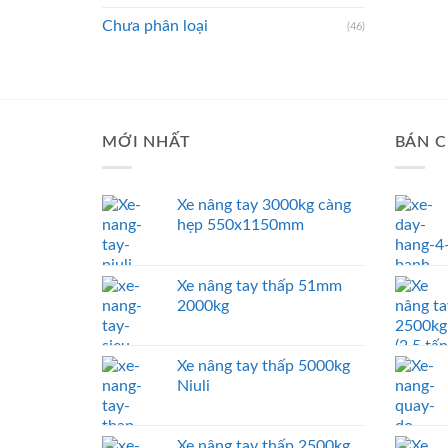
Chưa phân loại
(46)
MỚI NHẤT
BÁN C
Xe nâng tay 3000kg càng
hẹp 550x1150mm
Xe nâng tay thấp 51mm
2000kg
Xe nâng tay thấp 5000kg
Niuli
Xe nâng tay thấp 2500kg