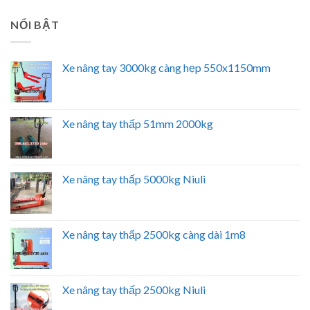
NỔI BẬT
Xe nâng tay 3000kg càng hẹp 550x1150mm
Xe nâng tay thấp 51mm 2000kg
Xe nâng tay thấp 5000kg Niuli
Xe nâng tay thấp 2500kg càng dài 1m8
Xe nâng tay thấp 2500kg Niuli