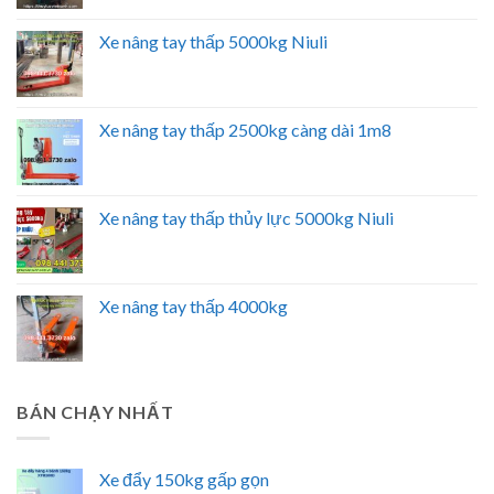
Xe nâng tay thấp 5000kg Niuli
Xe nâng tay thấp 2500kg càng dài 1m8
Xe nâng tay thấp thủy lực 5000kg Niuli
Xe nâng tay thấp 4000kg
BÁN CHẠY NHẤT
Xe đẩy 150kg gấp gọn