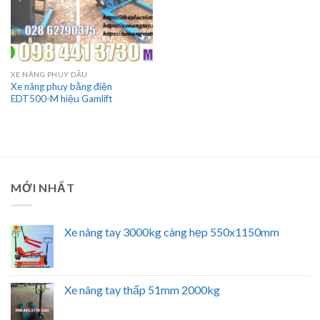
XE NÂNG PHUY DẦU
Xe nâng phuy bằng điện
EDT500-M hiệu Gamlift
MỚI NHẤT
Xe nâng tay 3000kg càng hẹp 550x1150mm
Xe nâng tay thấp 51mm 2000kg