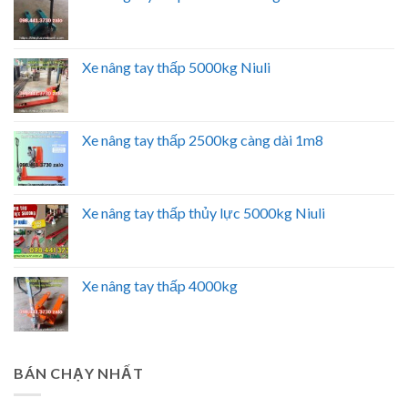
Xe nâng tay thấp 5000kg Niuli
Xe nâng tay thấp 2500kg càng dài 1m8
Xe nâng tay thấp thủy lực 5000kg Niuli
Xe nâng tay thấp 4000kg
BÁN CHẠY NHẤT