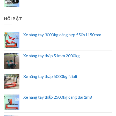
NỔI BẬT
Xe nâng tay 3000kg càng hẹp 550x1150mm
Xe nâng tay thấp 51mm 2000kg
Xe nâng tay thấp 5000kg Niuli
Xe nâng tay thấp 2500kg càng dài 1m8