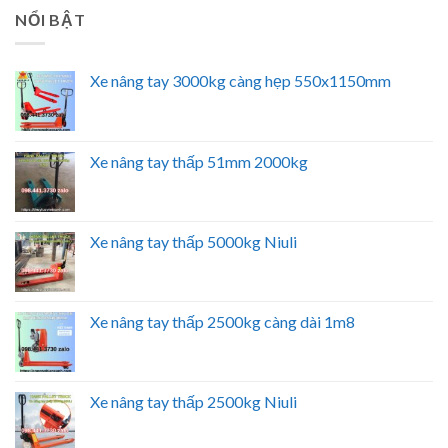
NỔI BẬT
Xe nâng tay 3000kg càng hẹp 550x1150mm
Xe nâng tay thấp 51mm 2000kg
Xe nâng tay thấp 5000kg Niuli
Xe nâng tay thấp 2500kg càng dài 1m8
Xe nâng tay thấp 2500kg Niuli