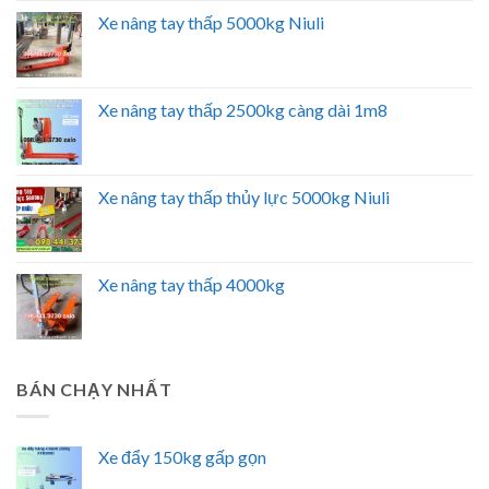
Xe nâng tay thấp 5000kg Niuli
Xe nâng tay thấp 2500kg càng dài 1m8
Xe nâng tay thấp thủy lực 5000kg Niuli
Xe nâng tay thấp 4000kg
BÁN CHẠY NHẤT
Xe đẩy 150kg gấp gọn