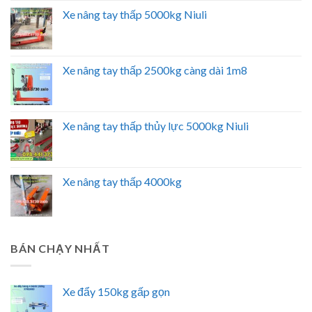
Xe nâng tay thấp 5000kg Niuli
Xe nâng tay thấp 2500kg càng dài 1m8
Xe nâng tay thấp thủy lực 5000kg Niuli
Xe nâng tay thấp 4000kg
BÁN CHẠY NHẤT
Xe đẩy 150kg gấp gọn