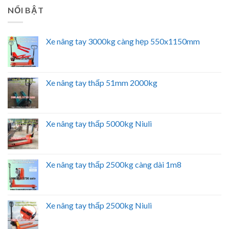
NỔI BẬT
Xe nâng tay 3000kg càng hẹp 550x1150mm
Xe nâng tay thấp 51mm 2000kg
Xe nâng tay thấp 5000kg Niuli
Xe nâng tay thấp 2500kg càng dài 1m8
Xe nâng tay thấp 2500kg Niuli