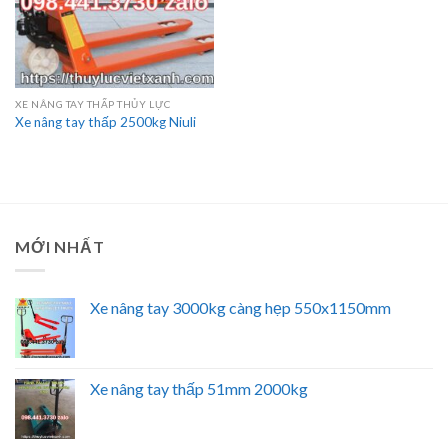
XE NÂNG TAY THẤP THỦY LỰC
Xe nâng tay thấp 2500kg Niuli
MỚI NHẤT
Xe nâng tay 3000kg càng hẹp 550x1150mm
Xe nâng tay thấp 51mm 2000kg