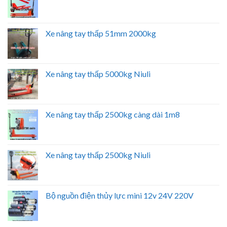
Xe nâng tay thấp 51mm 2000kg
Xe nâng tay thấp 5000kg Niuli
Xe nâng tay thấp 2500kg càng dài 1m8
Xe nâng tay thấp 2500kg Niuli
Bộ nguồn điện thủy lực mini 12v 24V 220V