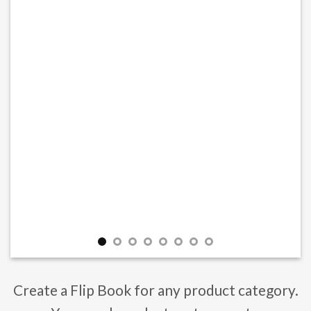
Create a Flip Book for any product category.