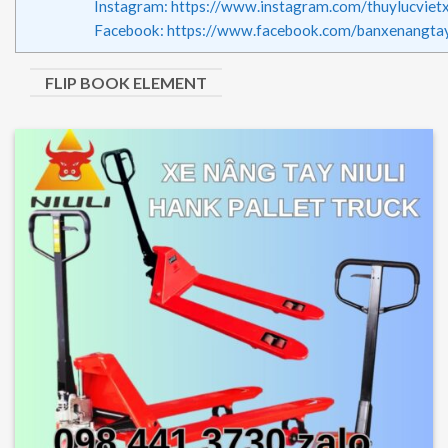
Instagram: https://www.instagram.com/thuylucviet
Facebook: https://www.facebook.com/banxenangta
FLIP BOOK ELEMENT