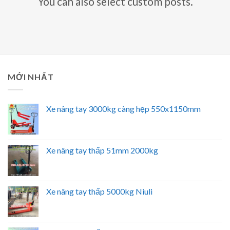
You can also select custom posts.
MỚI NHẤT
Xe nâng tay 3000kg càng hẹp 550x1150mm
Xe nâng tay thấp 51mm 2000kg
Xe nâng tay thấp 5000kg Niuli