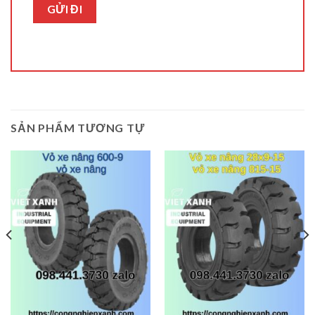
SẢN PHẨM TƯƠNG TỰ