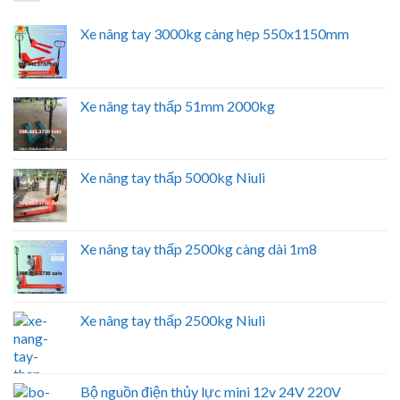
Xe nâng tay 3000kg càng hẹp 550x1150mm
Xe nâng tay thấp 51mm 2000kg
Xe nâng tay thấp 5000kg Niuli
Xe nâng tay thấp 2500kg càng dài 1m8
Xe nâng tay thấp 2500kg Niuli
Bộ nguồn điện thủy lực mini 12v 24V 220V