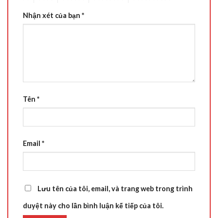
Nhận xét của bạn
*
Tên
*
Email
*
Lưu tên của tôi, email, và trang web trong trình
duyệt này cho lần bình luận kế tiếp của tôi.