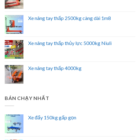
Xe nâng tay thấp 2500kg càng dài 1m8
Xe nâng tay thấp thủy lực 5000kg Niuli
Xe nâng tay thấp 4000kg
BÁN CHẠY NHẤT
Xe đẩy 150kg gấp gọn