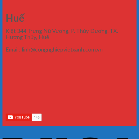
Huế
Kiệt 344 Trưng Nữ Vương, P. Thủy Dương, TX.
Hương Thủy, Huế
Email: linh@congnghiepvietxanh.com.vn