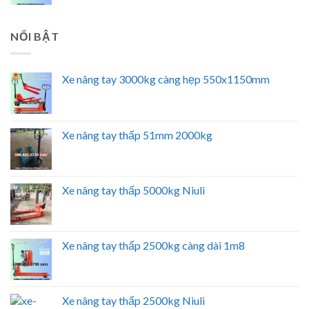
NỔI BẬT
Xe nâng tay 3000kg càng hẹp 550x1150mm
Xe nâng tay thấp 51mm 2000kg
Xe nâng tay thấp 5000kg Niuli
Xe nâng tay thấp 2500kg càng dài 1m8
Xe nâng tay thấp 2500kg Niuli