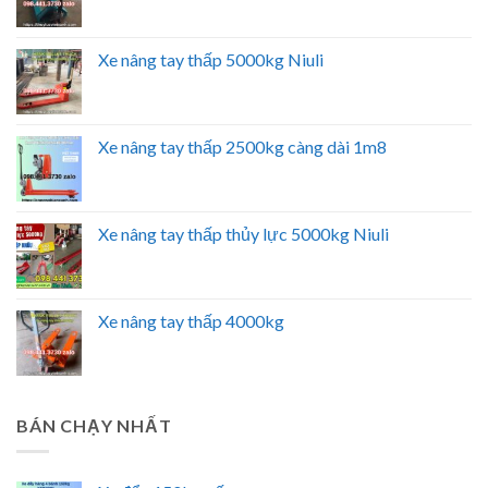
Xe nâng tay thấp 5000kg Niuli
Xe nâng tay thấp 2500kg càng dài 1m8
Xe nâng tay thấp thủy lực 5000kg Niuli
Xe nâng tay thấp 4000kg
BÁN CHẠY NHẤT