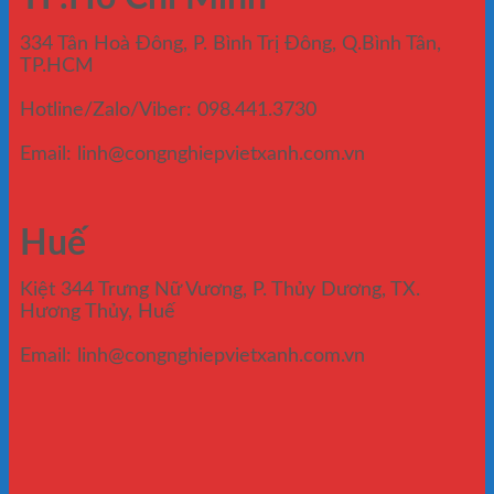
334 Tân Hoà Đông, P. Bình Trị Đông, Q.Bình Tân,
TP.HCM
Hotline/Zalo/Viber: 098.441.3730
Email: linh@congnghiepvietxanh.com.vn
Huế
Kiệt 344 Trưng Nữ Vương, P. Thủy Dương, TX.
Hương Thủy, Huế
Email: linh@congnghiepvietxanh.com.vn