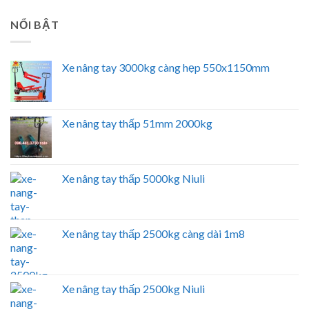
NỔI BẬT
Xe nâng tay 3000kg càng hẹp 550x1150mm
Xe nâng tay thấp 51mm 2000kg
Xe nâng tay thấp 5000kg Niuli
Xe nâng tay thấp 2500kg càng dài 1m8
Xe nâng tay thấp 2500kg Niuli