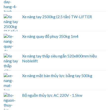
Xe nâng tay 2500kg (2.5 tấn) TW-LIFTER
Xe nâng quay đổ phuy 350kg 1m4
Xe nâng tay thấp siêu ngắn 520x800mm hiệu
Noblelift
Xe nâng mặt bàn thủy lực bằng tay 500kg
Bộ nguồn thủy lực AC 220V - 1.5kw