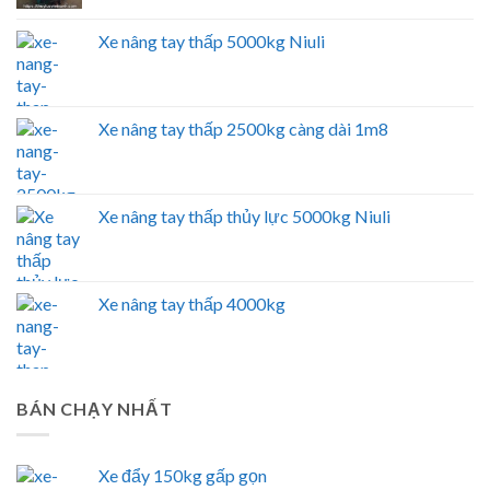
Xe nâng tay thấp 5000kg Niuli
Xe nâng tay thấp 2500kg càng dài 1m8
Xe nâng tay thấp thủy lực 5000kg Niuli
Xe nâng tay thấp 4000kg
BÁN CHẠY NHẤT
Xe đẩy 150kg gấp gọn