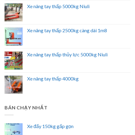
Xe nâng tay thấp 5000kg Niuli
Xe nâng tay thấp 2500kg càng dài 1m8
Xe nâng tay thấp thủy lực 5000kg Niuli
Xe nâng tay thấp 4000kg
BÁN CHẠY NHẤT
Xe đẩy 150kg gấp gọn