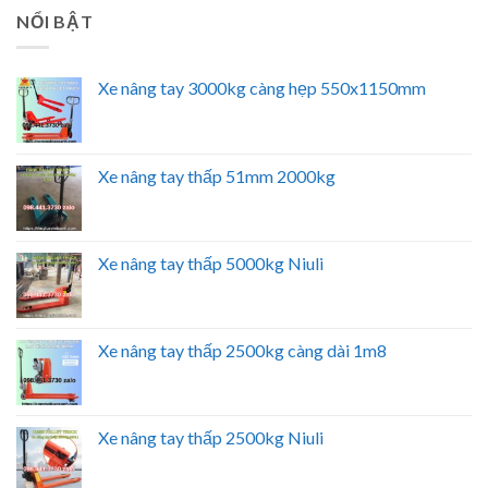
NỔI BẬT
Xe nâng tay 3000kg càng hẹp 550x1150mm
Xe nâng tay thấp 51mm 2000kg
Xe nâng tay thấp 5000kg Niuli
Xe nâng tay thấp 2500kg càng dài 1m8
Xe nâng tay thấp 2500kg Niuli