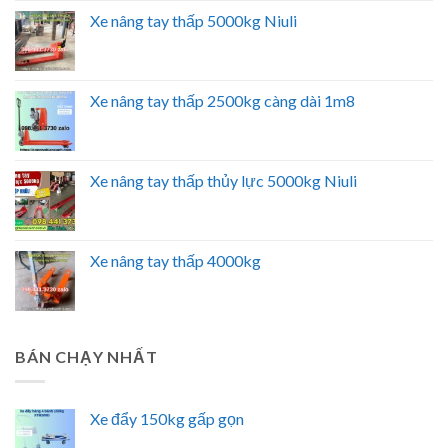
Xe nâng tay thấp 5000kg Niuli
Xe nâng tay thấp 2500kg càng dài 1m8
Xe nâng tay thấp thủy lực 5000kg Niuli
Xe nâng tay thấp 4000kg
BÁN CHẠY NHẤT
Xe đẩy 150kg gấp gọn