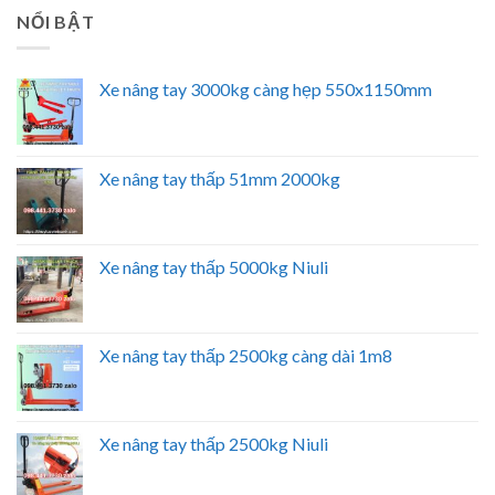
NỔI BẬT
Xe nâng tay 3000kg càng hẹp 550x1150mm
Xe nâng tay thấp 51mm 2000kg
Xe nâng tay thấp 5000kg Niuli
Xe nâng tay thấp 2500kg càng dài 1m8
Xe nâng tay thấp 2500kg Niuli