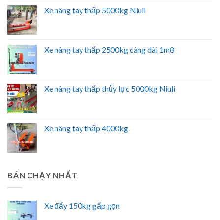
Xe nâng tay thấp 5000kg Niuli
Xe nâng tay thấp 2500kg càng dài 1m8
Xe nâng tay thấp thủy lực 5000kg Niuli
Xe nâng tay thấp 4000kg
BÁN CHẠY NHẤT
Xe đẩy 150kg gấp gọn