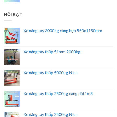
NỔI BẬT
Xe nâng tay 3000kg càng hẹp 550x1150mm
Xe nâng tay thấp 51mm 2000kg
Xe nâng tay thấp 5000kg Niuli
Xe nâng tay thấp 2500kg càng dài 1m8
Xe nâng tay thấp 2500kg Niuli