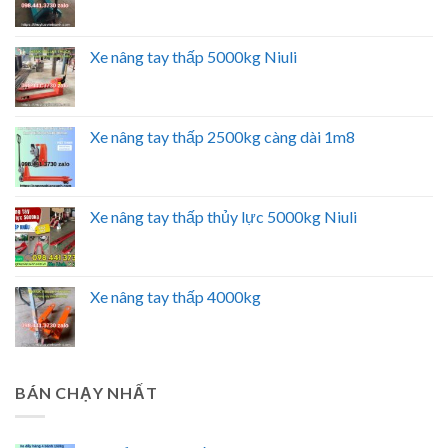
Xe nâng tay thấp 5000kg Niuli
Xe nâng tay thấp 2500kg càng dài 1m8
Xe nâng tay thấp thủy lực 5000kg Niuli
Xe nâng tay thấp 4000kg
BÁN CHẠY NHẤT