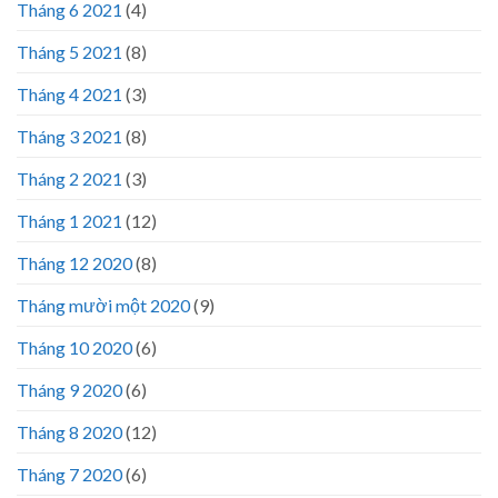
Tháng 6 2021
(4)
Tháng 5 2021
(8)
Tháng 4 2021
(3)
Tháng 3 2021
(8)
Tháng 2 2021
(3)
Tháng 1 2021
(12)
Tháng 12 2020
(8)
Tháng mười một 2020
(9)
Tháng 10 2020
(6)
Tháng 9 2020
(6)
Tháng 8 2020
(12)
Tháng 7 2020
(6)