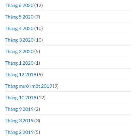
Tháng 6 2020
(12)
Tháng 5 2020
(7)
Tháng 4 2020
(10)
Tháng 3 2020
(10)
Tháng 2 2020
(5)
Tháng 1 2020
(1)
Tháng 12 2019
(9)
Tháng mười một 2019
(9)
Tháng 10 2019
(12)
Tháng 9 2019
(2)
Tháng 3 2019
(3)
Tháng 2 2019
(5)