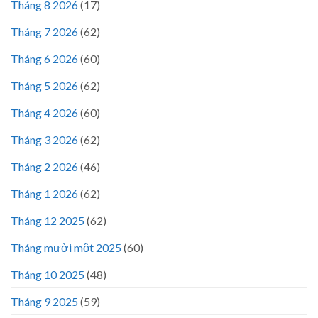
Tháng 8 2026
(17)
Tháng 7 2026
(62)
Tháng 6 2026
(60)
Tháng 5 2026
(62)
Tháng 4 2026
(60)
Tháng 3 2026
(62)
Tháng 2 2026
(46)
Tháng 1 2026
(62)
Tháng 12 2025
(62)
Tháng mười một 2025
(60)
Tháng 10 2025
(48)
Tháng 9 2025
(59)