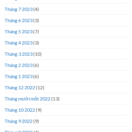
Tháng 7 2023
(4)
Tháng 6 2023
(3)
Tháng 5 2023
(7)
Tháng 4 2023
(3)
Tháng 3 2023
(10)
Tháng 2 2023
(6)
Tháng 1 2023
(6)
Tháng 12 2022
(12)
Tháng mười một 2022
(13)
Tháng 10 2022
(9)
Tháng 9 2022
(9)