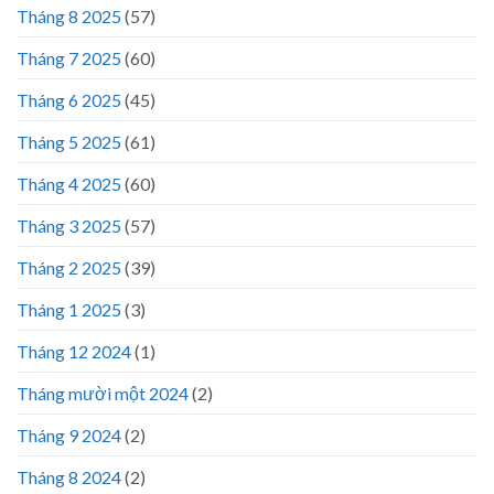
Tháng 8 2025
(57)
Tháng 7 2025
(60)
Tháng 6 2025
(45)
Tháng 5 2025
(61)
Tháng 4 2025
(60)
Tháng 3 2025
(57)
Tháng 2 2025
(39)
Tháng 1 2025
(3)
Tháng 12 2024
(1)
Tháng mười một 2024
(2)
Tháng 9 2024
(2)
Tháng 8 2024
(2)