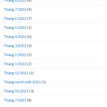
Tháng 8 2022
(4)
Tháng 7 2022
(4)
Tháng 6 2022
(7)
Tháng 5 2022
(1)
Tháng 4 2022
(6)
Tháng 3 2022
(3)
Tháng 2 2022
(5)
Tháng 1 2022
(2)
Tháng 12 2021
(2)
Tháng mười một 2021
(5)
Tháng 10 2021
(3)
Tháng 7 2021
(8)