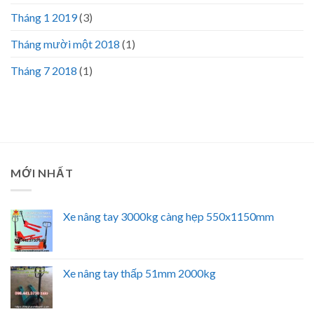
Tháng 1 2019
(3)
Tháng mười một 2018
(1)
Tháng 7 2018
(1)
MỚI NHẤT
Xe nâng tay 3000kg càng hẹp 550x1150mm
Xe nâng tay thấp 51mm 2000kg