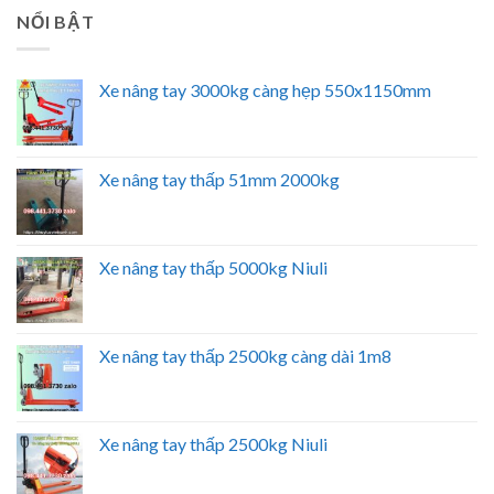
NỔI BẬT
Xe nâng tay 3000kg càng hẹp 550x1150mm
Xe nâng tay thấp 51mm 2000kg
Xe nâng tay thấp 5000kg Niuli
Xe nâng tay thấp 2500kg càng dài 1m8
Xe nâng tay thấp 2500kg Niuli