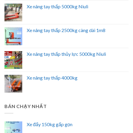
Xe nâng tay thấp 5000kg Niuli
Xe nâng tay thấp 2500kg càng dài 1m8
Xe nâng tay thấp thủy lực 5000kg Niuli
Xe nâng tay thấp 4000kg
BÁN CHẠY NHẤT
Xe đẩy 150kg gấp gọn