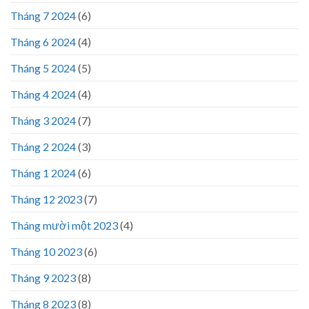
Tháng 7 2024
(6)
Tháng 6 2024
(4)
Tháng 5 2024
(5)
Tháng 4 2024
(4)
Tháng 3 2024
(7)
Tháng 2 2024
(3)
Tháng 1 2024
(6)
Tháng 12 2023
(7)
Tháng mười một 2023
(4)
Tháng 10 2023
(6)
Tháng 9 2023
(8)
Tháng 8 2023
(8)