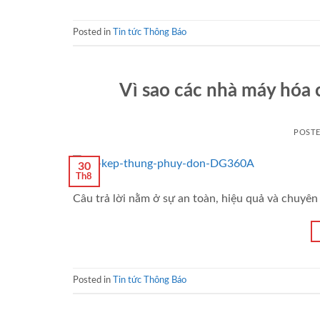
Posted in
Tin tức Thông Báo
Vì sao các nhà máy hóa 
POST
30
Th8
Câu trả lời nằm ở sự an toàn, hiệu quả và chuyên 
Posted in
Tin tức Thông Báo