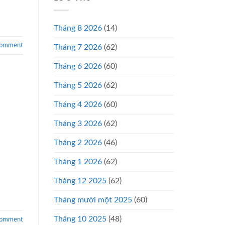
Tháng 8 2026
(14)
comment
Tháng 7 2026
(62)
Tháng 6 2026
(60)
Tháng 5 2026
(62)
Tháng 4 2026
(60)
Tháng 3 2026
(62)
Tháng 2 2026
(46)
Tháng 1 2026
(62)
Tháng 12 2025
(62)
Tháng mười một 2025
(60)
Tháng 10 2025
(48)
comment