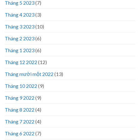
Tháng 5 2023
(7)
Tháng 4 2023
(3)
Tháng 3 2023
(10)
Tháng 2 2023
(6)
Tháng 1 2023
(6)
Tháng 12 2022
(12)
Tháng mười một 2022
(13)
Tháng 10 2022
(9)
Tháng 9 2022
(9)
Tháng 8 2022
(4)
Tháng 7 2022
(4)
Tháng 6 2022
(7)