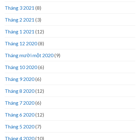
Tháng 3 2021
(8)
Tháng 2 2021
(3)
Tháng 1 2021
(12)
Tháng 12 2020
(8)
Tháng mười một 2020
(9)
Tháng 10 2020
(6)
Tháng 9 2020
(6)
Tháng 8 2020
(12)
Tháng 7 2020
(6)
Tháng 6 2020
(12)
Tháng 5 2020
(7)
Tháng 4 2020
(10)