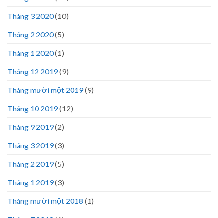
Tháng 3 2020
(10)
Tháng 2 2020
(5)
Tháng 1 2020
(1)
Tháng 12 2019
(9)
Tháng mười một 2019
(9)
Tháng 10 2019
(12)
Tháng 9 2019
(2)
Tháng 3 2019
(3)
Tháng 2 2019
(5)
Tháng 1 2019
(3)
Tháng mười một 2018
(1)