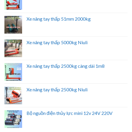
Xe nâng tay thấp 51mm 2000kg
Xe nâng tay thấp 5000kg Niuli
Xe nâng tay thấp 2500kg càng dài 1m8
Xe nâng tay thấp 2500kg Niuli
Bộ nguồn điện thủy lực mini 12v 24V 220V