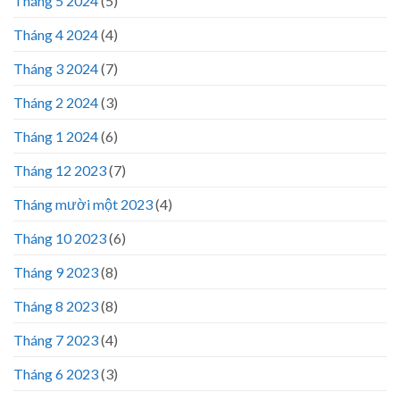
Tháng 5 2024
(5)
Tháng 4 2024
(4)
Tháng 3 2024
(7)
Tháng 2 2024
(3)
Tháng 1 2024
(6)
Tháng 12 2023
(7)
Tháng mười một 2023
(4)
Tháng 10 2023
(6)
Tháng 9 2023
(8)
Tháng 8 2023
(8)
Tháng 7 2023
(4)
Tháng 6 2023
(3)