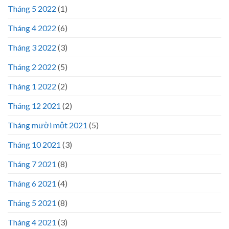
Tháng 5 2022
(1)
Tháng 4 2022
(6)
Tháng 3 2022
(3)
Tháng 2 2022
(5)
Tháng 1 2022
(2)
Tháng 12 2021
(2)
Tháng mười một 2021
(5)
Tháng 10 2021
(3)
Tháng 7 2021
(8)
Tháng 6 2021
(4)
Tháng 5 2021
(8)
Tháng 4 2021
(3)