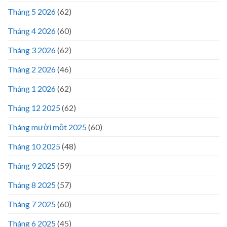
Tháng 5 2026
(62)
Tháng 4 2026
(60)
Tháng 3 2026
(62)
Tháng 2 2026
(46)
Tháng 1 2026
(62)
Tháng 12 2025
(62)
Tháng mười một 2025
(60)
Tháng 10 2025
(48)
Tháng 9 2025
(59)
Tháng 8 2025
(57)
Tháng 7 2025
(60)
Tháng 6 2025
(45)