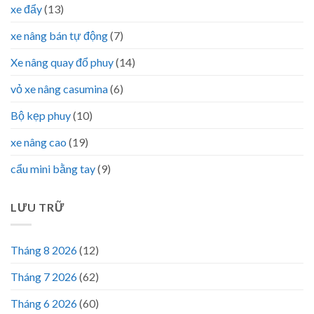
xe đẩy
(13)
xe nâng bán tự động
(7)
Xe nâng quay đổ phuy
(14)
vỏ xe nâng casumina
(6)
Bộ kẹp phuy
(10)
xe nâng cao
(19)
cẩu mini bằng tay
(9)
LƯU TRỮ
Tháng 8 2026
(12)
Tháng 7 2026
(62)
Tháng 6 2026
(60)