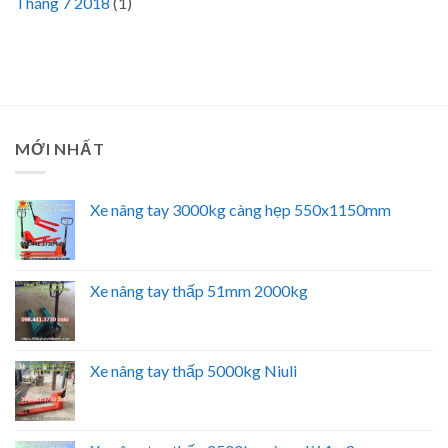
Tháng 7 2018
(1)
MỚI NHẤT
Xe nâng tay 3000kg càng hẹp 550x1150mm
Xe nâng tay thấp 51mm 2000kg
Xe nâng tay thấp 5000kg Niuli