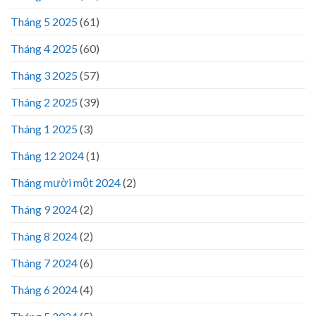
Tháng 5 2025
(61)
Tháng 4 2025
(60)
Tháng 3 2025
(57)
Tháng 2 2025
(39)
Tháng 1 2025
(3)
Tháng 12 2024
(1)
Tháng mười một 2024
(2)
Tháng 9 2024
(2)
Tháng 8 2024
(2)
Tháng 7 2024
(6)
Tháng 6 2024
(4)