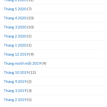
Tháng 5 2020
(7)
Tháng 4 2020
(10)
Tháng 3 2020
(10)
Tháng 2 2020
(5)
Tháng 1 2020
(1)
Tháng 12 2019
(9)
Tháng mười một 2019
(9)
Tháng 10 2019
(12)
Tháng 9 2019
(2)
Tháng 3 2019
(3)
Tháng 2 2019
(5)