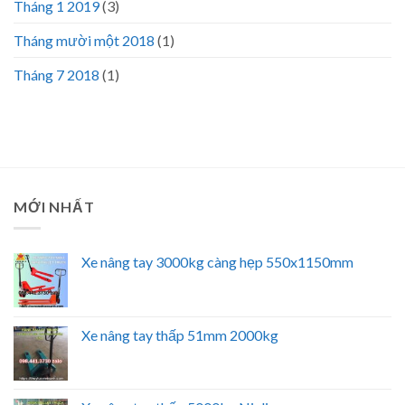
Tháng 1 2019
(3)
Tháng mười một 2018
(1)
Tháng 7 2018
(1)
MỚI NHẤT
Xe nâng tay 3000kg càng hẹp 550x1150mm
Xe nâng tay thấp 51mm 2000kg