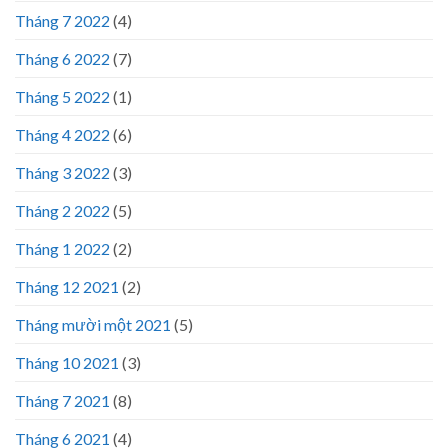
Tháng 7 2022
(4)
Tháng 6 2022
(7)
Tháng 5 2022
(1)
Tháng 4 2022
(6)
Tháng 3 2022
(3)
Tháng 2 2022
(5)
Tháng 1 2022
(2)
Tháng 12 2021
(2)
Tháng mười một 2021
(5)
Tháng 10 2021
(3)
Tháng 7 2021
(8)
Tháng 6 2021
(4)