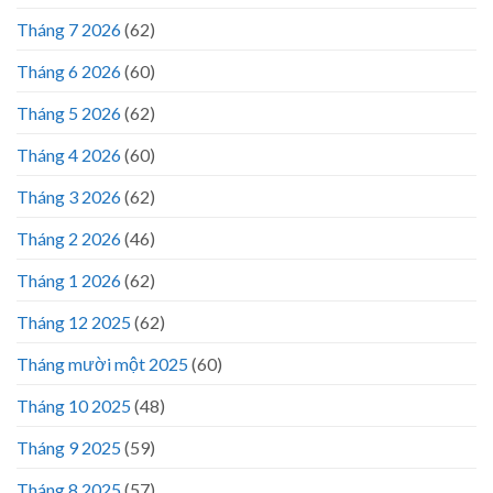
Tháng 7 2026
(62)
Tháng 6 2026
(60)
Tháng 5 2026
(62)
Tháng 4 2026
(60)
Tháng 3 2026
(62)
Tháng 2 2026
(46)
Tháng 1 2026
(62)
Tháng 12 2025
(62)
Tháng mười một 2025
(60)
Tháng 10 2025
(48)
Tháng 9 2025
(59)
Tháng 8 2025
(57)