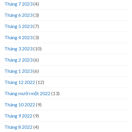
Tháng 7 2023
(4)
Tháng 6 2023
(3)
Tháng 5 2023
(7)
Tháng 4 2023
(3)
Tháng 3 2023
(10)
Tháng 2 2023
(6)
Tháng 1 2023
(6)
Tháng 12 2022
(12)
Tháng mười một 2022
(13)
Tháng 10 2022
(9)
Tháng 9 2022
(9)
Tháng 8 2022
(4)