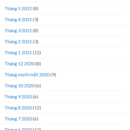
Tháng 5 2021
(8)
Tháng 4 2021
(3)
Tháng 3 2021
(8)
Tháng 2 2021
(3)
Tháng 1 2021
(12)
Tháng 12 2020
(8)
Tháng mười một 2020
(9)
Tháng 10 2020
(6)
Tháng 9 2020
(6)
Tháng 8 2020
(12)
Tháng 7 2020
(6)
Tháng 6 2020
(12)