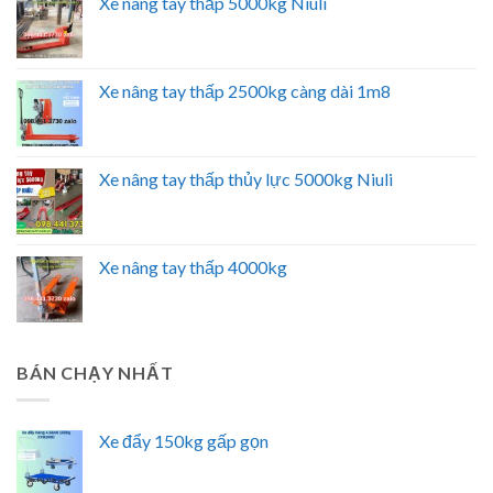
Xe nâng tay thấp 5000kg Niuli
Xe nâng tay thấp 2500kg càng dài 1m8
Xe nâng tay thấp thủy lực 5000kg Niuli
Xe nâng tay thấp 4000kg
BÁN CHẠY NHẤT
Xe đẩy 150kg gấp gọn