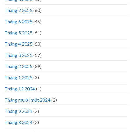
Tháng 7 2025
(60)
Tháng 6 2025
(45)
Tháng 5 2025
(61)
Tháng 4 2025
(60)
Tháng 3 2025
(57)
Tháng 2 2025
(39)
Tháng 1 2025
(3)
Tháng 12 2024
(1)
Tháng mười một 2024
(2)
Tháng 9 2024
(2)
Tháng 8 2024
(2)