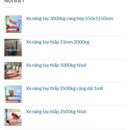
NỔI BẬT
Xe nâng tay 3000kg càng hẹp 550x1150mm
Xe nâng tay thấp 51mm 2000kg
Xe nâng tay thấp 5000kg Niuli
Xe nâng tay thấp 2500kg càng dài 1m8
Xe nâng tay thấp 2500kg Niuli