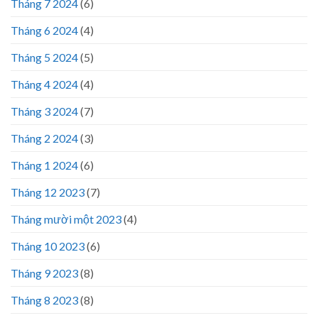
Tháng 7 2024
(6)
Tháng 6 2024
(4)
Tháng 5 2024
(5)
Tháng 4 2024
(4)
Tháng 3 2024
(7)
Tháng 2 2024
(3)
Tháng 1 2024
(6)
Tháng 12 2023
(7)
Tháng mười một 2023
(4)
Tháng 10 2023
(6)
Tháng 9 2023
(8)
Tháng 8 2023
(8)