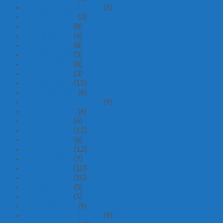
Tháng mười một 2021
(5)
Tháng 10 2021
(3)
Tháng 7 2021
(8)
Tháng 6 2021
(4)
Tháng 5 2021
(8)
Tháng 4 2021
(3)
Tháng 3 2021
(8)
Tháng 2 2021
(3)
Tháng 1 2021
(12)
Tháng 12 2020
(8)
Tháng mười một 2020
(9)
Tháng 10 2020
(6)
Tháng 9 2020
(6)
Tháng 8 2020
(12)
Tháng 7 2020
(6)
Tháng 6 2020
(12)
Tháng 5 2020
(7)
Tháng 4 2020
(10)
Tháng 3 2020
(10)
Tháng 2 2020
(5)
Tháng 1 2020
(1)
Tháng 12 2019
(9)
Tháng mười một 2019
(9)