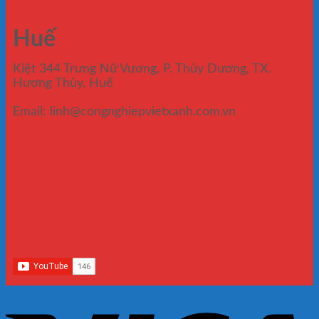
Huế
Kiệt 344 Trưng Nữ Vương, P. Thủy Dương, TX.
Hương Thủy, Huế
Email: linh@congnghiepvietxanh.com.vn