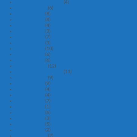
Tháng mười một 2023
(4)
Tháng 10 2023
(6)
Tháng 9 2023
(8)
Tháng 8 2023
(8)
Tháng 7 2023
(4)
Tháng 6 2023
(3)
Tháng 5 2023
(7)
Tháng 4 2023
(3)
Tháng 3 2023
(10)
Tháng 2 2023
(6)
Tháng 1 2023
(6)
Tháng 12 2022
(12)
Tháng mười một 2022
(13)
Tháng 10 2022
(9)
Tháng 9 2022
(9)
Tháng 8 2022
(4)
Tháng 7 2022
(4)
Tháng 6 2022
(7)
Tháng 5 2022
(1)
Tháng 4 2022
(6)
Tháng 3 2022
(3)
Tháng 2 2022
(5)
Tháng 1 2022
(2)
Tháng 12 2021
(2)