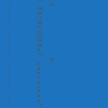
Tháng mười một 2025
(60)
Tháng 10 2025
(48)
Tháng 9 2025
(59)
Tháng 8 2025
(57)
Tháng 7 2025
(60)
Tháng 6 2025
(45)
Tháng 5 2025
(61)
Tháng 4 2025
(60)
Tháng 3 2025
(57)
Tháng 2 2025
(39)
Tháng 1 2025
(3)
Tháng 12 2024
(1)
Tháng mười một 2024
(2)
Tháng 9 2024
(2)
Tháng 8 2024
(2)
Tháng 7 2024
(6)
Tháng 6 2024
(4)
Tháng 5 2024
(5)
Tháng 4 2024
(4)
Tháng 3 2024
(7)
Tháng 2 2024
(3)
Tháng 1 2024
(6)
Tháng 12 2023
(7)