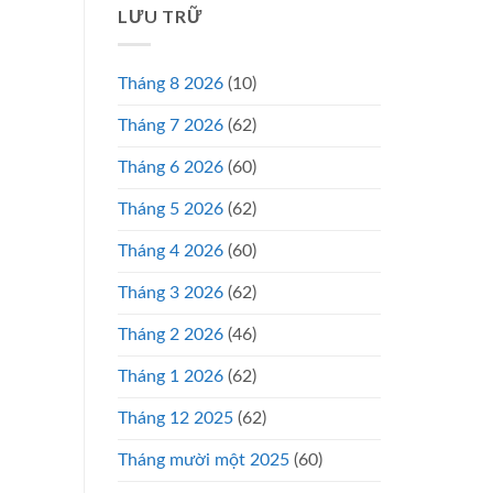
LƯU TRỮ
Tháng 8 2026
(10)
Tháng 7 2026
(62)
Tháng 6 2026
(60)
Tháng 5 2026
(62)
Tháng 4 2026
(60)
Tháng 3 2026
(62)
Tháng 2 2026
(46)
Tháng 1 2026
(62)
Tháng 12 2025
(62)
Tháng mười một 2025
(60)