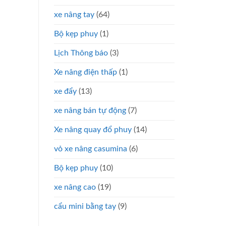
xe nâng tay
(64)
Bộ kẹp phuy
(1)
Lịch Thông báo
(3)
Xe nâng điện thấp
(1)
xe đẩy
(13)
xe nâng bán tự động
(7)
Xe nâng quay đổ phuy
(14)
vỏ xe nâng casumina
(6)
Bộ kẹp phuy
(10)
xe nâng cao
(19)
cẩu mini bằng tay
(9)