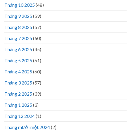
Tháng 10 2025
(48)
Tháng 9 2025
(59)
Tháng 8 2025
(57)
Tháng 7 2025
(60)
Tháng 6 2025
(45)
Tháng 5 2025
(61)
Tháng 4 2025
(60)
Tháng 3 2025
(57)
Tháng 2 2025
(39)
Tháng 1 2025
(3)
Tháng 12 2024
(1)
Tháng mười một 2024
(2)