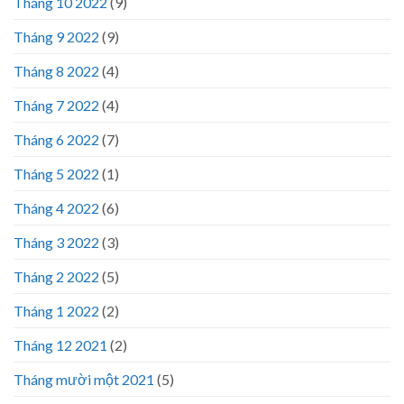
Tháng 10 2022
(9)
Tháng 9 2022
(9)
Tháng 8 2022
(4)
Tháng 7 2022
(4)
Tháng 6 2022
(7)
Tháng 5 2022
(1)
Tháng 4 2022
(6)
Tháng 3 2022
(3)
Tháng 2 2022
(5)
Tháng 1 2022
(2)
Tháng 12 2021
(2)
Tháng mười một 2021
(5)