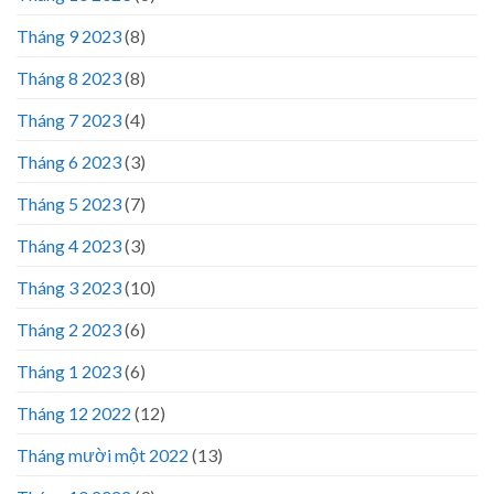
Tháng 9 2023
(8)
Tháng 8 2023
(8)
Tháng 7 2023
(4)
Tháng 6 2023
(3)
Tháng 5 2023
(7)
Tháng 4 2023
(3)
Tháng 3 2023
(10)
Tháng 2 2023
(6)
Tháng 1 2023
(6)
Tháng 12 2022
(12)
Tháng mười một 2022
(13)