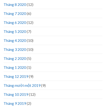
Tháng 8 2020
(12)
Tháng 7 2020
(6)
Tháng 6 2020
(12)
Tháng 5 2020
(7)
Tháng 4 2020
(10)
Tháng 3 2020
(10)
Tháng 2 2020
(5)
Tháng 1 2020
(1)
Tháng 12 2019
(9)
Tháng mười một 2019
(9)
Tháng 10 2019
(12)
Tháng 9 2019
(2)