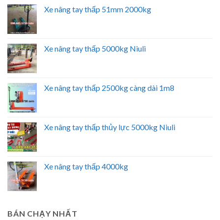
Xe nâng tay thấp 51mm 2000kg
Xe nâng tay thấp 5000kg Niuli
Xe nâng tay thấp 2500kg càng dài 1m8
Xe nâng tay thấp thủy lực 5000kg Niuli
Xe nâng tay thấp 4000kg
BÁN CHẠY NHẤT