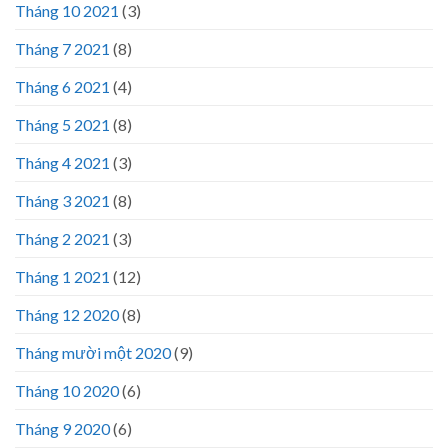
Tháng 10 2021
(3)
Tháng 7 2021
(8)
Tháng 6 2021
(4)
Tháng 5 2021
(8)
Tháng 4 2021
(3)
Tháng 3 2021
(8)
Tháng 2 2021
(3)
Tháng 1 2021
(12)
Tháng 12 2020
(8)
Tháng mười một 2020
(9)
Tháng 10 2020
(6)
Tháng 9 2020
(6)