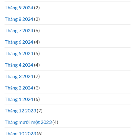
Tháng 9 2024
(2)
Tháng 8 2024
(2)
Tháng 7 2024
(6)
Tháng 6 2024
(4)
Tháng 5 2024
(5)
Tháng 4 2024
(4)
Tháng 3 2024
(7)
Tháng 2 2024
(3)
Tháng 1 2024
(6)
Tháng 12 2023
(7)
Tháng mười một 2023
(4)
Tháng 10 2023
(6)