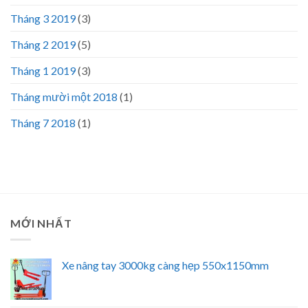
Tháng 3 2019
(3)
Tháng 2 2019
(5)
Tháng 1 2019
(3)
Tháng mười một 2018
(1)
Tháng 7 2018
(1)
MỚI NHẤT
Xe nâng tay 3000kg càng hẹp 550x1150mm