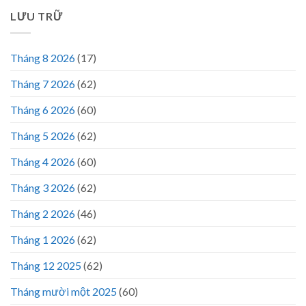
LƯU TRỮ
Tháng 8 2026
(17)
Tháng 7 2026
(62)
Tháng 6 2026
(60)
Tháng 5 2026
(62)
Tháng 4 2026
(60)
Tháng 3 2026
(62)
Tháng 2 2026
(46)
Tháng 1 2026
(62)
Tháng 12 2025
(62)
Tháng mười một 2025
(60)