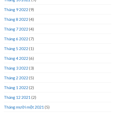
Tháng 9 2022
(9)
Tháng 8 2022
(4)
Tháng 7 2022
(4)
Tháng 6 2022
(7)
Tháng 5 2022
(1)
Tháng 4 2022
(6)
Tháng 3 2022
(3)
Tháng 2 2022
(5)
Tháng 1 2022
(2)
Tháng 12 2021
(2)
Tháng mười một 2021
(5)