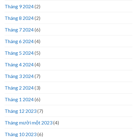
Tháng 9 2024
(2)
Tháng 8 2024
(2)
Tháng 7 2024
(6)
Tháng 6 2024
(4)
Tháng 5 2024
(5)
Tháng 4 2024
(4)
Tháng 3 2024
(7)
Tháng 2 2024
(3)
Tháng 1 2024
(6)
Tháng 12 2023
(7)
Tháng mười một 2023
(4)
Tháng 10 2023
(6)