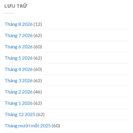
LƯU TRỮ
Tháng 8 2026
(12)
Tháng 7 2026
(62)
Tháng 6 2026
(60)
Tháng 5 2026
(62)
Tháng 4 2026
(60)
Tháng 3 2026
(62)
Tháng 2 2026
(46)
Tháng 1 2026
(62)
Tháng 12 2025
(62)
Tháng mười một 2025
(60)