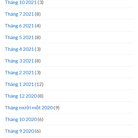
Tháng 10 2021
(3)
Tháng 7 2021
(8)
Tháng 6 2021
(4)
Tháng 5 2021
(8)
Tháng 4 2021
(3)
Tháng 3 2021
(8)
Tháng 2 2021
(3)
Tháng 1 2021
(12)
Tháng 12 2020
(8)
Tháng mười một 2020
(9)
Tháng 10 2020
(6)
Tháng 9 2020
(6)