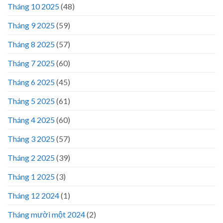
Tháng 10 2025
(48)
Tháng 9 2025
(59)
Tháng 8 2025
(57)
Tháng 7 2025
(60)
Tháng 6 2025
(45)
Tháng 5 2025
(61)
Tháng 4 2025
(60)
Tháng 3 2025
(57)
Tháng 2 2025
(39)
Tháng 1 2025
(3)
Tháng 12 2024
(1)
Tháng mười một 2024
(2)