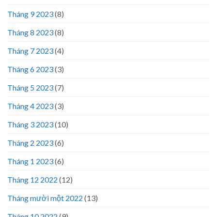
Tháng 9 2023
(8)
Tháng 8 2023
(8)
Tháng 7 2023
(4)
Tháng 6 2023
(3)
Tháng 5 2023
(7)
Tháng 4 2023
(3)
Tháng 3 2023
(10)
Tháng 2 2023
(6)
Tháng 1 2023
(6)
Tháng 12 2022
(12)
Tháng mười một 2022
(13)
Tháng 10 2022
(9)