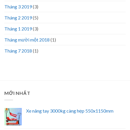
Tháng 3 2019
(3)
Tháng 2 2019
(5)
Tháng 1 2019
(3)
Tháng mười một 2018
(1)
Tháng 7 2018
(1)
MỚI NHẤT
Xe nâng tay 3000kg càng hẹp 550x1150mm