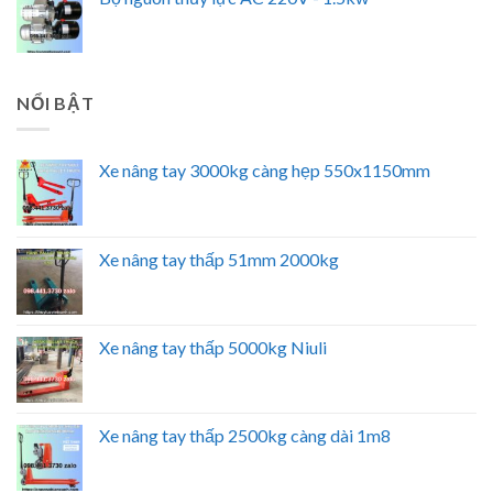
NỔI BẬT
Xe nâng tay 3000kg càng hẹp 550x1150mm
Xe nâng tay thấp 51mm 2000kg
Xe nâng tay thấp 5000kg Niuli
Xe nâng tay thấp 2500kg càng dài 1m8