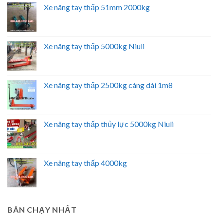
Xe nâng tay thấp 51mm 2000kg
Xe nâng tay thấp 5000kg Niuli
Xe nâng tay thấp 2500kg càng dài 1m8
Xe nâng tay thấp thủy lực 5000kg Niuli
Xe nâng tay thấp 4000kg
BÁN CHẠY NHẤT