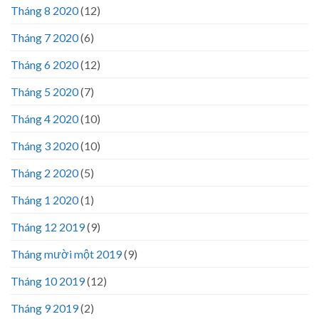
Tháng 8 2020
(12)
Tháng 7 2020
(6)
Tháng 6 2020
(12)
Tháng 5 2020
(7)
Tháng 4 2020
(10)
Tháng 3 2020
(10)
Tháng 2 2020
(5)
Tháng 1 2020
(1)
Tháng 12 2019
(9)
Tháng mười một 2019
(9)
Tháng 10 2019
(12)
Tháng 9 2019
(2)