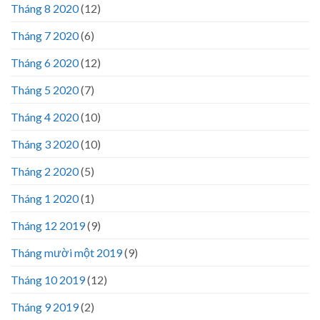
Tháng 8 2020
(12)
Tháng 7 2020
(6)
Tháng 6 2020
(12)
Tháng 5 2020
(7)
Tháng 4 2020
(10)
Tháng 3 2020
(10)
Tháng 2 2020
(5)
Tháng 1 2020
(1)
Tháng 12 2019
(9)
Tháng mười một 2019
(9)
Tháng 10 2019
(12)
Tháng 9 2019
(2)