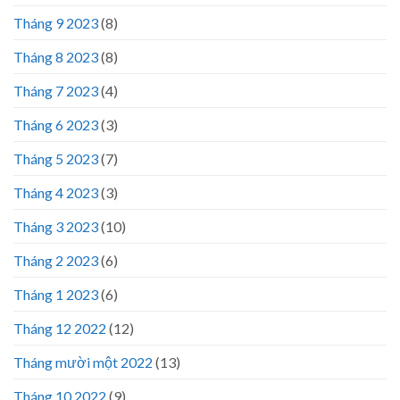
Tháng 9 2023
(8)
Tháng 8 2023
(8)
Tháng 7 2023
(4)
Tháng 6 2023
(3)
Tháng 5 2023
(7)
Tháng 4 2023
(3)
Tháng 3 2023
(10)
Tháng 2 2023
(6)
Tháng 1 2023
(6)
Tháng 12 2022
(12)
Tháng mười một 2022
(13)
Tháng 10 2022
(9)