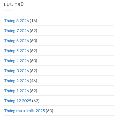
LƯU TRỮ
Tháng 8 2026
(16)
Tháng 7 2026
(62)
Tháng 6 2026
(60)
Tháng 5 2026
(62)
Tháng 4 2026
(60)
Tháng 3 2026
(62)
Tháng 2 2026
(46)
Tháng 1 2026
(62)
Tháng 12 2025
(62)
Tháng mười một 2025
(60)