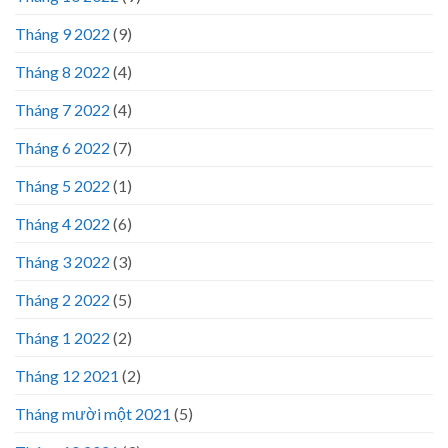
Tháng 9 2022
(9)
Tháng 8 2022
(4)
Tháng 7 2022
(4)
Tháng 6 2022
(7)
Tháng 5 2022
(1)
Tháng 4 2022
(6)
Tháng 3 2022
(3)
Tháng 2 2022
(5)
Tháng 1 2022
(2)
Tháng 12 2021
(2)
Tháng mười một 2021
(5)