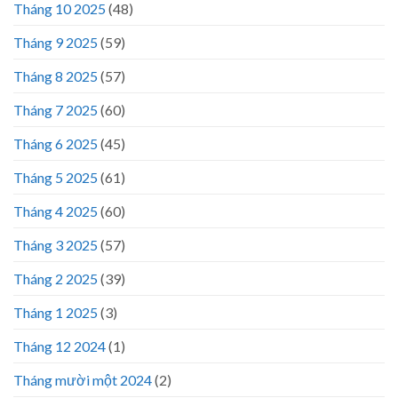
Tháng 10 2025
(48)
Tháng 9 2025
(59)
Tháng 8 2025
(57)
Tháng 7 2025
(60)
Tháng 6 2025
(45)
Tháng 5 2025
(61)
Tháng 4 2025
(60)
Tháng 3 2025
(57)
Tháng 2 2025
(39)
Tháng 1 2025
(3)
Tháng 12 2024
(1)
Tháng mười một 2024
(2)