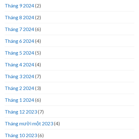
Tháng 9 2024
(2)
Tháng 8 2024
(2)
Tháng 7 2024
(6)
Tháng 6 2024
(4)
Tháng 5 2024
(5)
Tháng 4 2024
(4)
Tháng 3 2024
(7)
Tháng 2 2024
(3)
Tháng 1 2024
(6)
Tháng 12 2023
(7)
Tháng mười một 2023
(4)
Tháng 10 2023
(6)