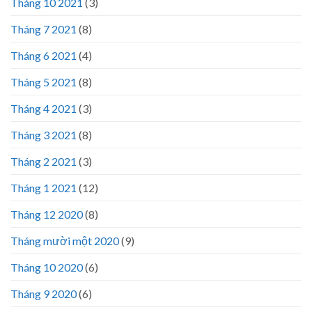
Tháng 10 2021
(3)
Tháng 7 2021
(8)
Tháng 6 2021
(4)
Tháng 5 2021
(8)
Tháng 4 2021
(3)
Tháng 3 2021
(8)
Tháng 2 2021
(3)
Tháng 1 2021
(12)
Tháng 12 2020
(8)
Tháng mười một 2020
(9)
Tháng 10 2020
(6)
Tháng 9 2020
(6)