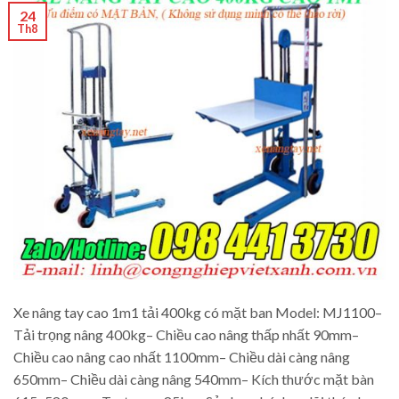
24
Th8
Xe nâng tay cao 1m1 tải 400kg có mặt ban Model: MJ1100–
Tải trọng nâng 400kg– Chiều cao nâng thấp nhất 90mm–
Chiều cao nâng cao nhất 1100mm– Chiều dài càng nâng
650mm– Chiều dài càng nâng 540mm– Kích thước mặt bàn