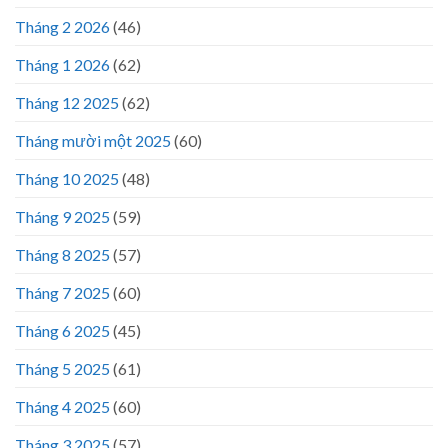
Tháng 2 2026
(46)
Tháng 1 2026
(62)
Tháng 12 2025
(62)
Tháng mười một 2025
(60)
Tháng 10 2025
(48)
Tháng 9 2025
(59)
Tháng 8 2025
(57)
Tháng 7 2025
(60)
Tháng 6 2025
(45)
Tháng 5 2025
(61)
Tháng 4 2025
(60)
Tháng 3 2025
(57)