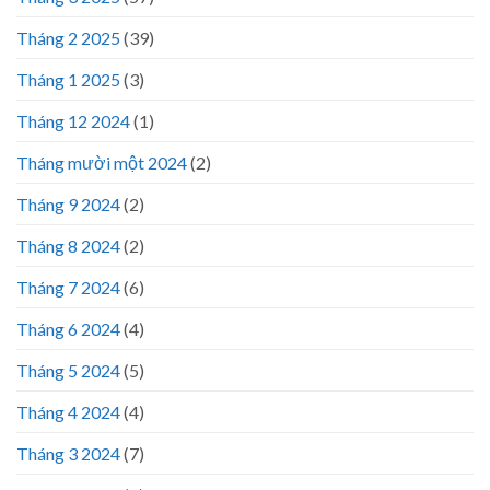
Tháng 2 2025
(39)
Tháng 1 2025
(3)
Tháng 12 2024
(1)
Tháng mười một 2024
(2)
Tháng 9 2024
(2)
Tháng 8 2024
(2)
Tháng 7 2024
(6)
Tháng 6 2024
(4)
Tháng 5 2024
(5)
Tháng 4 2024
(4)
Tháng 3 2024
(7)