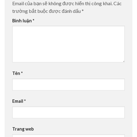
Email của bạn sẽ không được hiển thị công khai.
Các
trường bắt buộc được đánh dấu
*
Bình luận
*
Tên
*
Email
*
Trang web