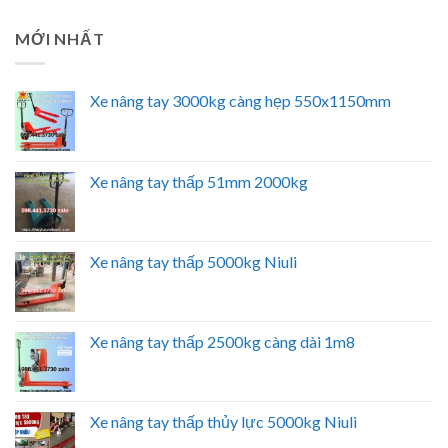
MỚI NHẤT
Xe nâng tay 3000kg càng hẹp 550x1150mm
Xe nâng tay thấp 51mm 2000kg
Xe nâng tay thấp 5000kg Niuli
Xe nâng tay thấp 2500kg càng dài 1m8
Xe nâng tay thấp thủy lực 5000kg Niuli