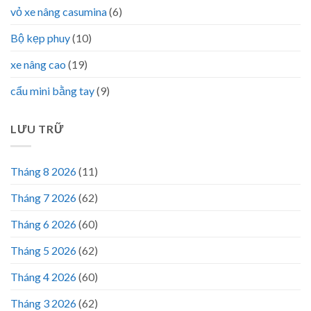
vỏ xe nâng casumina
(6)
Bộ kẹp phuy
(10)
xe nâng cao
(19)
cẩu mini bằng tay
(9)
LƯU TRỮ
Tháng 8 2026
(11)
Tháng 7 2026
(62)
Tháng 6 2026
(60)
Tháng 5 2026
(62)
Tháng 4 2026
(60)
Tháng 3 2026
(62)