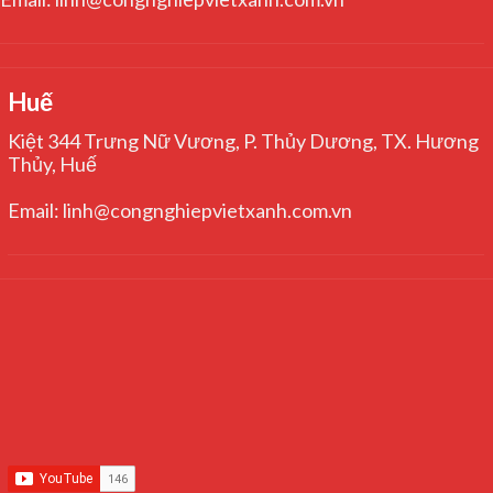
Huế
Kiệt 344 Trưng Nữ Vương, P. Thủy Dương, TX. Hương
Thủy, Huế
Email: linh@congnghiepvietxanh.com.vn