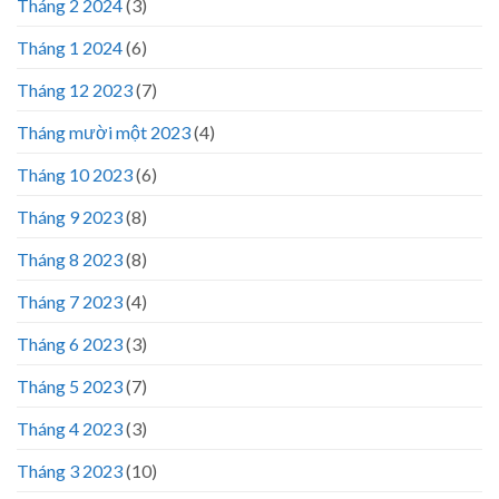
Tháng 2 2024
(3)
Tháng 1 2024
(6)
Tháng 12 2023
(7)
Tháng mười một 2023
(4)
Tháng 10 2023
(6)
Tháng 9 2023
(8)
Tháng 8 2023
(8)
Tháng 7 2023
(4)
Tháng 6 2023
(3)
Tháng 5 2023
(7)
Tháng 4 2023
(3)
Tháng 3 2023
(10)