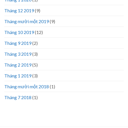
Tháng 12 2019
(9)
Tháng mười một 2019
(9)
Tháng 10 2019
(12)
Tháng 9 2019
(2)
Tháng 3 2019
(3)
Tháng 2 2019
(5)
Tháng 1 2019
(3)
Tháng mười một 2018
(1)
Tháng 7 2018
(1)