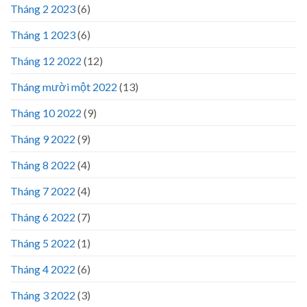
Tháng 2 2023
(6)
Tháng 1 2023
(6)
Tháng 12 2022
(12)
Tháng mười một 2022
(13)
Tháng 10 2022
(9)
Tháng 9 2022
(9)
Tháng 8 2022
(4)
Tháng 7 2022
(4)
Tháng 6 2022
(7)
Tháng 5 2022
(1)
Tháng 4 2022
(6)
Tháng 3 2022
(3)