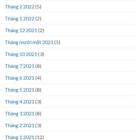
Tháng 2 2022
(5)
Tháng 1 2022
(2)
Tháng 12 2021
(2)
Tháng mười một 2021
(5)
Tháng 10 2021
(3)
Tháng 7 2021
(8)
Tháng 6 2021
(4)
Tháng 5 2021
(8)
Tháng 4 2021
(3)
Tháng 3 2021
(8)
Tháng 2 2021
(3)
Tháng 1 2021
(12)