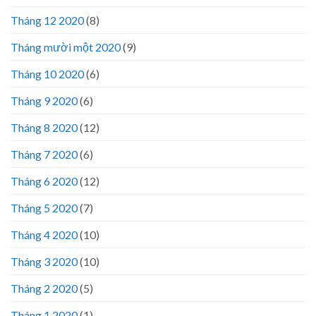
Tháng 12 2020
(8)
Tháng mười một 2020
(9)
Tháng 10 2020
(6)
Tháng 9 2020
(6)
Tháng 8 2020
(12)
Tháng 7 2020
(6)
Tháng 6 2020
(12)
Tháng 5 2020
(7)
Tháng 4 2020
(10)
Tháng 3 2020
(10)
Tháng 2 2020
(5)
Tháng 1 2020
(1)