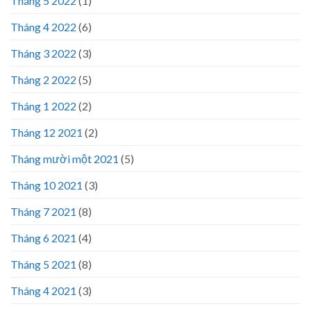
Tháng 5 2022
(1)
Tháng 4 2022
(6)
Tháng 3 2022
(3)
Tháng 2 2022
(5)
Tháng 1 2022
(2)
Tháng 12 2021
(2)
Tháng mười một 2021
(5)
Tháng 10 2021
(3)
Tháng 7 2021
(8)
Tháng 6 2021
(4)
Tháng 5 2021
(8)
Tháng 4 2021
(3)