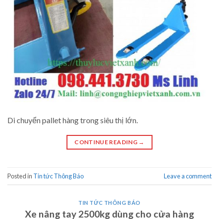
Di chuyển pallet hàng trong siêu thị lớn.
CONTINUE READING
→
Posted in
Tin tức Thông Báo
Leave a comment
TIN TỨC THÔNG BÁO
Xe nâng tay 2500kg dùng cho cửa hàng