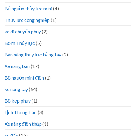
Bộ nguồn thủy lực mini
(4)
Thủy lực công nghiệp
(1)
xe di chuyển phuy
(2)
Bơm Thủy lực
(5)
Bàn nâng thủy lực bằng tay
(2)
Xe nâng bàn
(17)
Bộ nguồn mini điện
(1)
xe nâng tay
(64)
Bộ kẹp phuy
(1)
Lịch Thông báo
(3)
Xe nâng điện thấp
(1)
xe đẩy
(13)