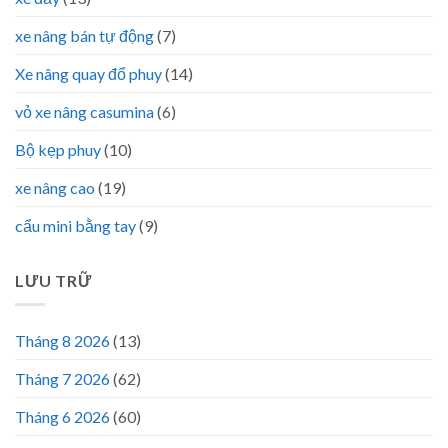
xe nâng bán tự động
(7)
Xe nâng quay đổ phuy
(14)
vỏ xe nâng casumina
(6)
Bộ kẹp phuy
(10)
xe nâng cao
(19)
cẩu mini bằng tay
(9)
LƯU TRỮ
Tháng 8 2026
(13)
Tháng 7 2026
(62)
Tháng 6 2026
(60)