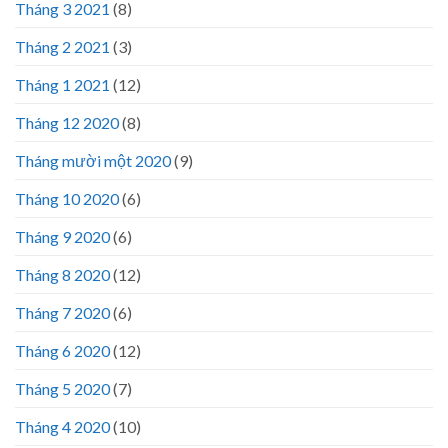
Tháng 3 2021
(8)
Tháng 2 2021
(3)
Tháng 1 2021
(12)
Tháng 12 2020
(8)
Tháng mười một 2020
(9)
Tháng 10 2020
(6)
Tháng 9 2020
(6)
Tháng 8 2020
(12)
Tháng 7 2020
(6)
Tháng 6 2020
(12)
Tháng 5 2020
(7)
Tháng 4 2020
(10)