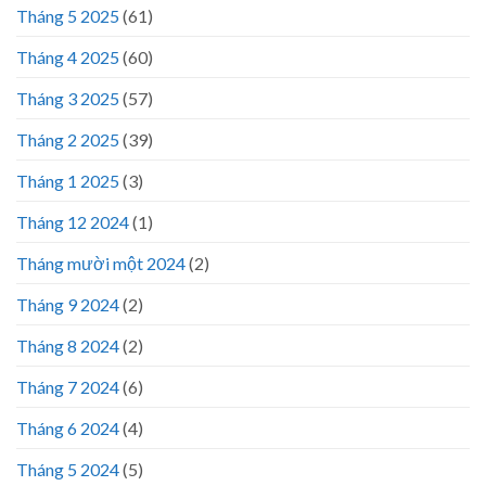
Tháng 5 2025
(61)
Tháng 4 2025
(60)
Tháng 3 2025
(57)
Tháng 2 2025
(39)
Tháng 1 2025
(3)
Tháng 12 2024
(1)
Tháng mười một 2024
(2)
Tháng 9 2024
(2)
Tháng 8 2024
(2)
Tháng 7 2024
(6)
Tháng 6 2024
(4)
Tháng 5 2024
(5)