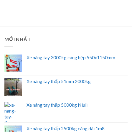
MỚI NHẤT
Xe nâng tay 3000kg càng hẹp 550x1150mm
Xe nâng tay thấp 51mm 2000kg
Xe nâng tay thấp 5000kg Niuli
Xe nâng tay thấp 2500kg càng dài 1m8