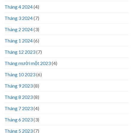
Tháng 4 2024
(4)
Tháng 3 2024
(7)
Tháng 2 2024
(3)
Tháng 1 2024
(6)
Tháng 12 2023
(7)
Tháng mười một 2023
(4)
Tháng 10 2023
(6)
Tháng 9 2023
(8)
Tháng 8 2023
(8)
Tháng 7 2023
(4)
Tháng 6 2023
(3)
Tháng 5 2023
(7)