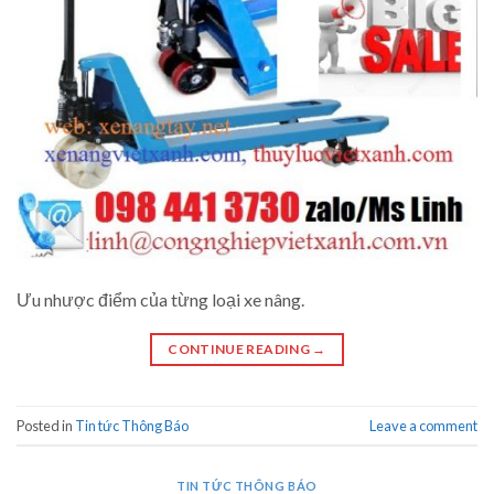
Ưu nhược điểm của từng loại xe nâng.
CONTINUE READING
→
Posted in
Tin tức Thông Báo
Leave a comment
TIN TỨC THÔNG BÁO