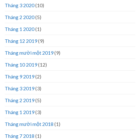
Tháng 3 2020
(10)
Tháng 2 2020
(5)
Tháng 1 2020
(1)
Tháng 12 2019
(9)
Tháng mười một 2019
(9)
Tháng 10 2019
(12)
Tháng 9 2019
(2)
Tháng 3 2019
(3)
Tháng 2 2019
(5)
Tháng 1 2019
(3)
Tháng mười một 2018
(1)
Tháng 7 2018
(1)