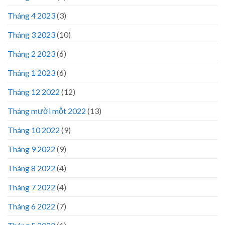
Tháng 4 2023
(3)
Tháng 3 2023
(10)
Tháng 2 2023
(6)
Tháng 1 2023
(6)
Tháng 12 2022
(12)
Tháng mười một 2022
(13)
Tháng 10 2022
(9)
Tháng 9 2022
(9)
Tháng 8 2022
(4)
Tháng 7 2022
(4)
Tháng 6 2022
(7)