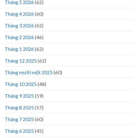
Tháng 5 2026
(62)
Tháng 4 2026
(60)
Tháng 3 2026
(62)
Tháng 2 2026
(46)
Tháng 1 2026
(62)
Tháng 12 2025
(62)
Tháng mười một 2025
(60)
Tháng 10 2025
(48)
Tháng 9 2025
(59)
Tháng 8 2025
(57)
Tháng 7 2025
(60)
Tháng 6 2025
(45)