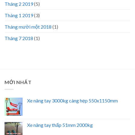
Tháng 2 2019
(5)
Tháng 1 2019
(3)
Tháng mười một 2018
(1)
Tháng 7 2018
(1)
MỚI NHẤT
Xe nâng tay 3000kg càng hẹp 550x1150mm
Xe nâng tay thấp 51mm 2000kg