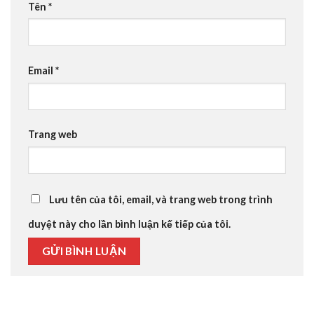
Tên
*
Email
*
Trang web
Lưu tên của tôi, email, và trang web trong trình
duyệt này cho lần bình luận kế tiếp của tôi.