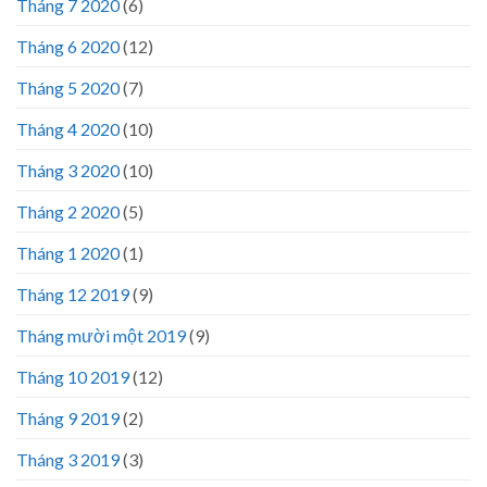
Tháng 7 2020
(6)
Tháng 6 2020
(12)
Tháng 5 2020
(7)
Tháng 4 2020
(10)
Tháng 3 2020
(10)
Tháng 2 2020
(5)
Tháng 1 2020
(1)
Tháng 12 2019
(9)
Tháng mười một 2019
(9)
Tháng 10 2019
(12)
Tháng 9 2019
(2)
Tháng 3 2019
(3)