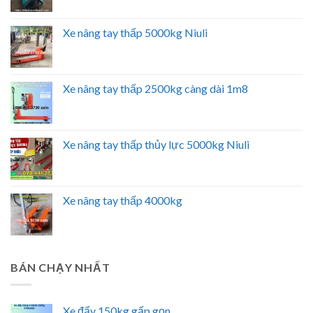
Xe nâng tay thấp 5000kg Niuli
Xe nâng tay thấp 2500kg càng dài 1m8
Xe nâng tay thấp thủy lực 5000kg Niuli
Xe nâng tay thấp 4000kg
BÁN CHẠY NHẤT
Xe đẩy 150kg gấp gọn