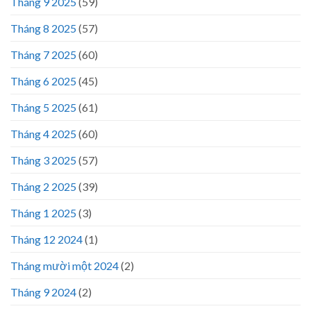
Tháng 9 2025
(59)
Tháng 8 2025
(57)
Tháng 7 2025
(60)
Tháng 6 2025
(45)
Tháng 5 2025
(61)
Tháng 4 2025
(60)
Tháng 3 2025
(57)
Tháng 2 2025
(39)
Tháng 1 2025
(3)
Tháng 12 2024
(1)
Tháng mười một 2024
(2)
Tháng 9 2024
(2)