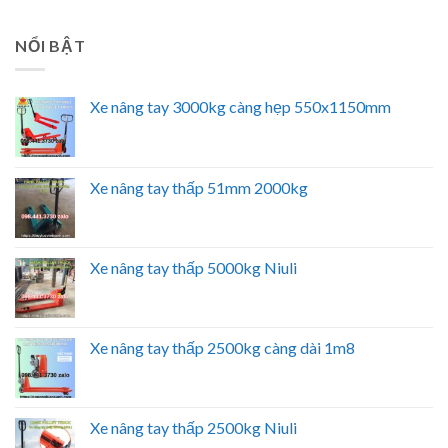
NỔI BẬT
Xe nâng tay 3000kg càng hẹp 550x1150mm
Xe nâng tay thấp 51mm 2000kg
Xe nâng tay thấp 5000kg Niuli
Xe nâng tay thấp 2500kg càng dài 1m8
Xe nâng tay thấp 2500kg Niuli