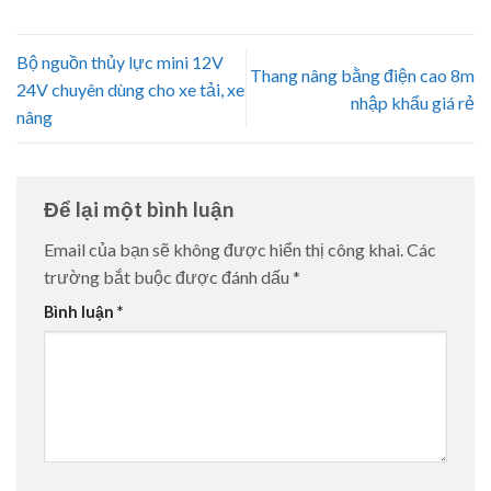
Bộ nguồn thủy lực mini 12V
Thang nâng bằng điện cao 8m
24V chuyên dùng cho xe tải, xe
nhập khẩu giá rẻ
nâng
Để lại một bình luận
Email của bạn sẽ không được hiển thị công khai.
Các
trường bắt buộc được đánh dấu
*
Bình luận
*