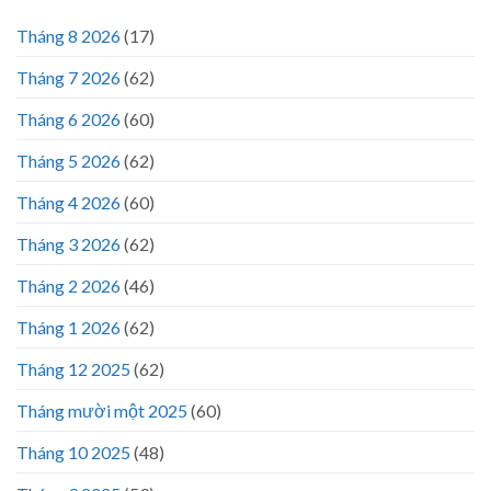
Tháng 8 2026
(17)
Tháng 7 2026
(62)
Tháng 6 2026
(60)
Tháng 5 2026
(62)
Tháng 4 2026
(60)
Tháng 3 2026
(62)
Tháng 2 2026
(46)
Tháng 1 2026
(62)
Tháng 12 2025
(62)
Tháng mười một 2025
(60)
Tháng 10 2025
(48)