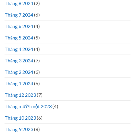
Tháng 8 2024
(2)
Tháng 7 2024
(6)
Tháng 6 2024
(4)
Tháng 5 2024
(5)
Tháng 4 2024
(4)
Tháng 3 2024
(7)
Tháng 2 2024
(3)
Tháng 1 2024
(6)
Tháng 12 2023
(7)
Tháng mười một 2023
(4)
Tháng 10 2023
(6)
Tháng 9 2023
(8)