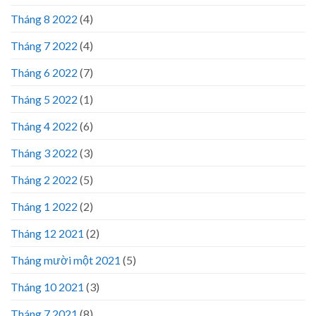
Tháng 8 2022
(4)
Tháng 7 2022
(4)
Tháng 6 2022
(7)
Tháng 5 2022
(1)
Tháng 4 2022
(6)
Tháng 3 2022
(3)
Tháng 2 2022
(5)
Tháng 1 2022
(2)
Tháng 12 2021
(2)
Tháng mười một 2021
(5)
Tháng 10 2021
(3)
Tháng 7 2021
(8)