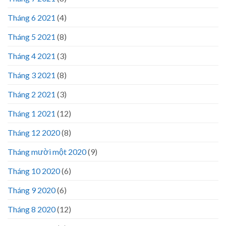
Tháng 6 2021
(4)
Tháng 5 2021
(8)
Tháng 4 2021
(3)
Tháng 3 2021
(8)
Tháng 2 2021
(3)
Tháng 1 2021
(12)
Tháng 12 2020
(8)
Tháng mười một 2020
(9)
Tháng 10 2020
(6)
Tháng 9 2020
(6)
Tháng 8 2020
(12)