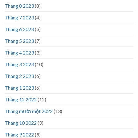
Tháng 8 2023
(8)
Tháng 7 2023
(4)
Tháng 6 2023
(3)
Tháng 5 2023
(7)
Tháng 4 2023
(3)
Tháng 3 2023
(10)
Tháng 2 2023
(6)
Tháng 1 2023
(6)
Tháng 12 2022
(12)
Tháng mười một 2022
(13)
Tháng 10 2022
(9)
Tháng 9 2022
(9)