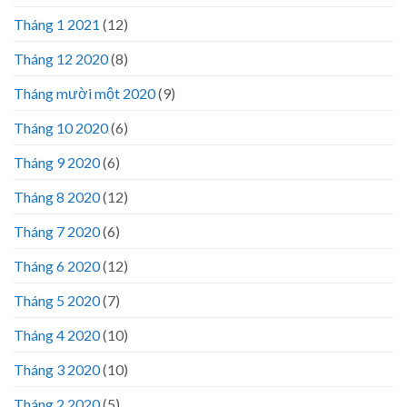
Tháng 1 2021
(12)
Tháng 12 2020
(8)
Tháng mười một 2020
(9)
Tháng 10 2020
(6)
Tháng 9 2020
(6)
Tháng 8 2020
(12)
Tháng 7 2020
(6)
Tháng 6 2020
(12)
Tháng 5 2020
(7)
Tháng 4 2020
(10)
Tháng 3 2020
(10)
Tháng 2 2020
(5)