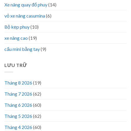
Xe nâng quay đổ phuy
(14)
vỏ xe nâng casumina
(6)
Bộ kẹp phuy
(10)
xe nâng cao
(19)
cẩu mini bằng tay
(9)
LƯU TRỮ
Tháng 8 2026
(19)
Tháng 7 2026
(62)
Tháng 6 2026
(60)
Tháng 5 2026
(62)
Tháng 4 2026
(60)