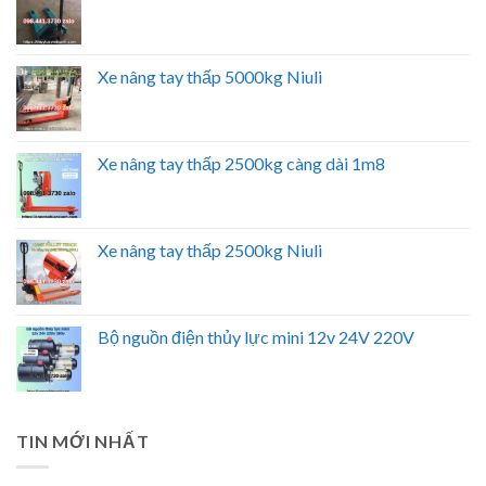
Xe nâng tay thấp 5000kg Niuli
Xe nâng tay thấp 2500kg càng dài 1m8
Xe nâng tay thấp 2500kg Niuli
Bộ nguồn điện thủy lực mini 12v 24V 220V
TIN MỚI NHẤT