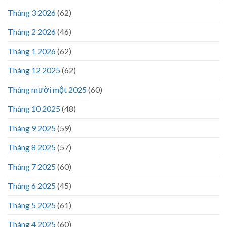
Tháng 3 2026
(62)
Tháng 2 2026
(46)
Tháng 1 2026
(62)
Tháng 12 2025
(62)
Tháng mười một 2025
(60)
Tháng 10 2025
(48)
Tháng 9 2025
(59)
Tháng 8 2025
(57)
Tháng 7 2025
(60)
Tháng 6 2025
(45)
Tháng 5 2025
(61)
Tháng 4 2025
(60)