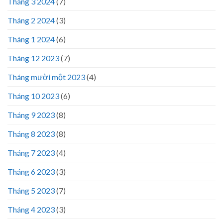
Tháng 3 2024
(7)
Tháng 2 2024
(3)
Tháng 1 2024
(6)
Tháng 12 2023
(7)
Tháng mười một 2023
(4)
Tháng 10 2023
(6)
Tháng 9 2023
(8)
Tháng 8 2023
(8)
Tháng 7 2023
(4)
Tháng 6 2023
(3)
Tháng 5 2023
(7)
Tháng 4 2023
(3)