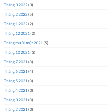
Tháng 3 2022
(3)
Tháng 2 2022
(5)
Tháng 1 2022
(2)
Tháng 12 2021
(2)
Tháng mười một 2021
(5)
Tháng 10 2021
(3)
Tháng 7 2021
(8)
Tháng 6 2021
(4)
Tháng 5 2021
(8)
Tháng 4 2021
(3)
Tháng 3 2021
(8)
Tháng 2 2021
(3)