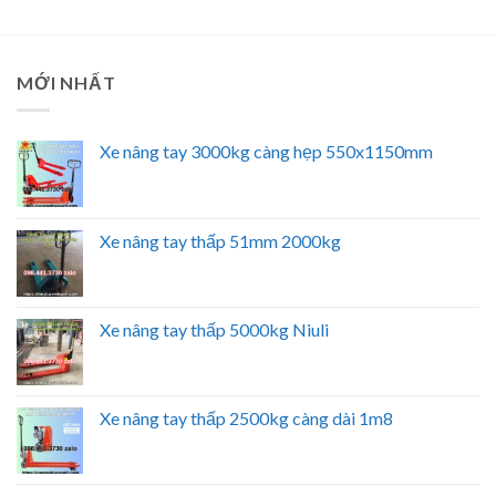
MỚI NHẤT
Xe nâng tay 3000kg càng hẹp 550x1150mm
Xe nâng tay thấp 51mm 2000kg
Xe nâng tay thấp 5000kg Niuli
Xe nâng tay thấp 2500kg càng dài 1m8