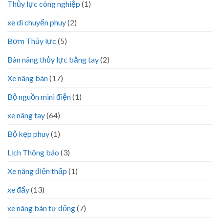
Thủy lực công nghiệp
(1)
xe di chuyển phuy
(2)
Bơm Thủy lực
(5)
Bàn nâng thủy lực bằng tay
(2)
Xe nâng bàn
(17)
Bộ nguồn mini điện
(1)
xe nâng tay
(64)
Bộ kẹp phuy
(1)
Lịch Thông báo
(3)
Xe nâng điện thấp
(1)
xe đẩy
(13)
xe nâng bán tự động
(7)