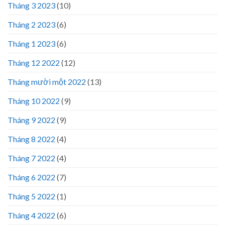
Tháng 3 2023
(10)
Tháng 2 2023
(6)
Tháng 1 2023
(6)
Tháng 12 2022
(12)
Tháng mười một 2022
(13)
Tháng 10 2022
(9)
Tháng 9 2022
(9)
Tháng 8 2022
(4)
Tháng 7 2022
(4)
Tháng 6 2022
(7)
Tháng 5 2022
(1)
Tháng 4 2022
(6)