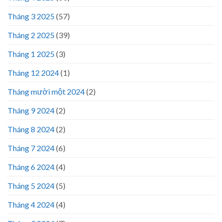
Tháng 3 2025
(57)
Tháng 2 2025
(39)
Tháng 1 2025
(3)
Tháng 12 2024
(1)
Tháng mười một 2024
(2)
Tháng 9 2024
(2)
Tháng 8 2024
(2)
Tháng 7 2024
(6)
Tháng 6 2024
(4)
Tháng 5 2024
(5)
Tháng 4 2024
(4)