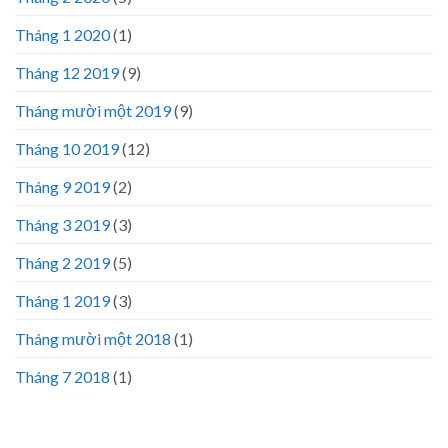
Tháng 1 2020
(1)
Tháng 12 2019
(9)
Tháng mười một 2019
(9)
Tháng 10 2019
(12)
Tháng 9 2019
(2)
Tháng 3 2019
(3)
Tháng 2 2019
(5)
Tháng 1 2019
(3)
Tháng mười một 2018
(1)
Tháng 7 2018
(1)