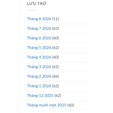
LƯU TRỮ
Tháng 8 2026
(11)
Tháng 7 2026
(62)
Tháng 6 2026
(60)
Tháng 5 2026
(62)
Tháng 4 2026
(60)
Tháng 3 2026
(62)
Tháng 2 2026
(46)
Tháng 1 2026
(62)
Tháng 12 2025
(62)
Tháng mười một 2025
(60)