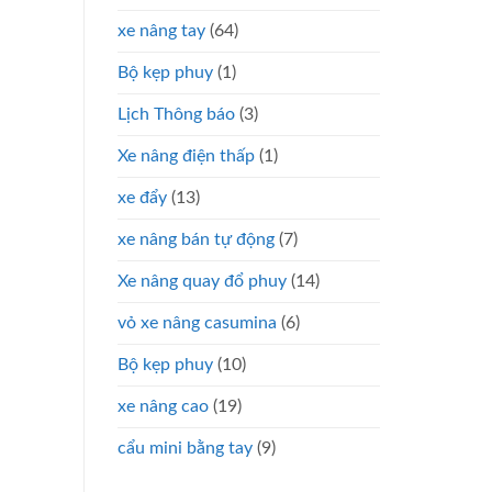
xe nâng tay
(64)
Bộ kẹp phuy
(1)
Lịch Thông báo
(3)
Xe nâng điện thấp
(1)
xe đẩy
(13)
xe nâng bán tự động
(7)
Xe nâng quay đổ phuy
(14)
vỏ xe nâng casumina
(6)
Bộ kẹp phuy
(10)
xe nâng cao
(19)
cẩu mini bằng tay
(9)